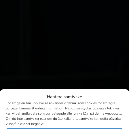
Hantera samtycke
För att ge en bra upplevelse använder vi teknik som cookies för att lagra
och/eller komma åt enhetsinformation. När du samtycker till dessa tekniker
kan vi behandla data som surfbeteende eller unika ID:n på denna webbplats.
Om du inte samtycker eller om du återkallar ditt samtycke kan detta påverka
vissa funktioner negativt.