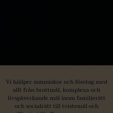
Vi hjälper människor och företag med
allt från brottmål, komplexa och
livspåverkande mål inom familjerätt
och socialrätt till tvistemål och