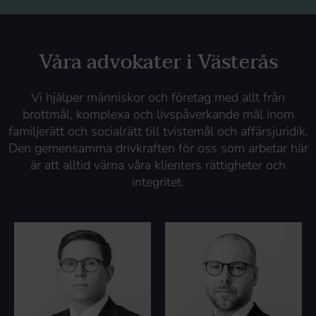
Våra advokater i Västerås
Vi hjälper människor och företag med allt från
brottmål, komplexa och livspåverkande mål inom
familjerätt och socialrätt till tvistemål och affärsjuridik.
Den gemensamma drivkraften för oss som arbetar här
är att alltid värna våra klienters rättigheter och
integritet.