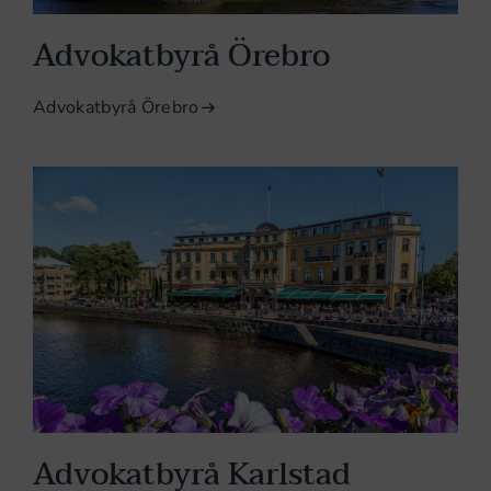
Advokatbyrå Örebro
Advokatbyrå Örebro
Advokatbyrå Karlstad