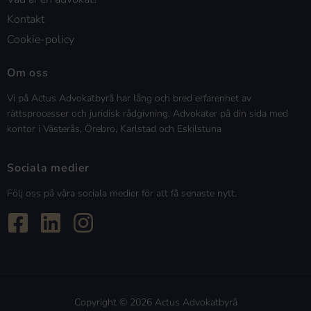
Kontakt
Cookie-policy
Om oss
Vi på Actus Advokatbyrå har lång och bred erfarenhet av
rättsprocesser och juridisk rådgivning. Advokater på din sida med
kontor i Västerås, Örebro, Karlstad och Eskilstuna
Sociala medier
Följ oss på våra sociala medier för att få senaste nytt.
Copyright © 2026 Actus Advokatbyrå