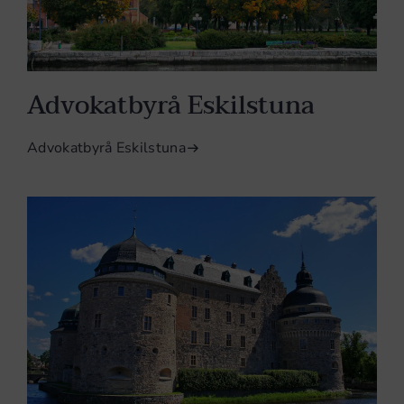
Advokatbyrå Eskilstuna
Advokatbyrå Eskilstuna