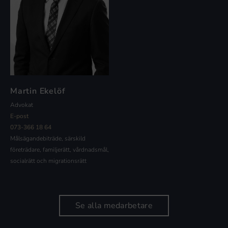
Martin Ekelöf
Advokat
E-post
073-366 18 64
Målsägandebiträde, särskild
företrädare, familjerätt, vårdnadsmål,
socialrätt och migrationsrätt
Se alla medarbetare