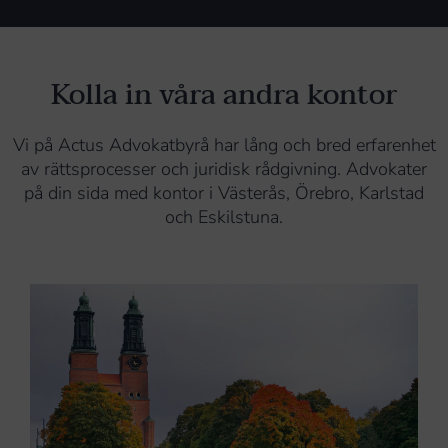
Kolla in våra andra kontor
Vi på Actus Advokatbyrå har lång och bred erfarenhet
av rättsprocesser och juridisk rådgivning. Advokater
på din sida med kontor i Västerås, Örebro, Karlstad
och Eskilstuna.