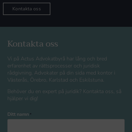
Kontakta oss
Kontakta oss
Vi på Actus Advokatbyrå har lång och bred
erfarenhet av rättsprocesser och juridisk
rådgivning. Advokater på din sida med kontor i
Västerås, Örebro, Karlstad och Eskilstuna.
Behöver du en expert på juridik? Kontakta oss, så
hjälper vi dig!
Ditt namn
*