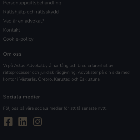
Personuppgiftsbehandling
Rättshjälp och rättsskydd
Vad är en advokat?
Kontakt
Cookie-policy
Om oss
Vi på Actus Advokatbyrå har lång och bred erfarenhet av
rättsprocesser och juridisk rådgivning. Advokater på din sida med
kontor i Västerås, Örebro, Karlstad och Eskilstuna
Sociala medier
Följ oss på våra sociala medier för att få senaste nytt.