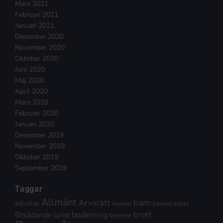
Mars 2021
Februari 2021
Januari 2021
December 2020
November 2020
Oktober 2020
Juni 2020
Maj 2020
April 2020
Mars 2020
Februari 2020
Januari 2020
December 2019
November 2019
Oktober 2019
September 2019
Taggar
Allmänt
Arvsrätt
barn
advokat
barnets bästa
Asylrätt
brott
Biträdande jurist
bodelning
boende