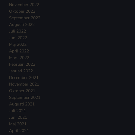
November 2022
Oktober 2022
September 2022
Augusti 2022
Juli 2022
Juni 2022
Maj 2022
April 2022
Mars 2022
Februari 2022
Januari 2022
December 2021
November 2021
Oktober 2021
September 2021
Augusti 2021
Juli 2021
Juni 2021
Maj 2021
April 2021