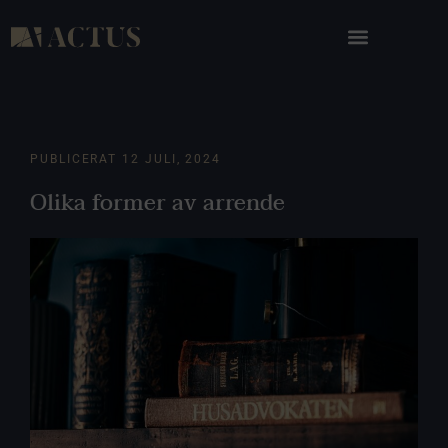
PUBLICERAT
12 JULI, 2024
Olika former av arrende