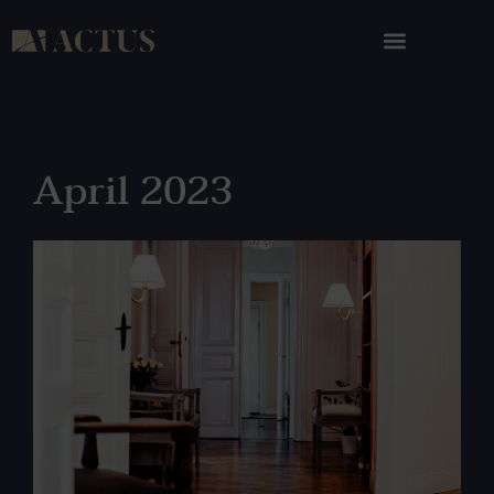
April 2023