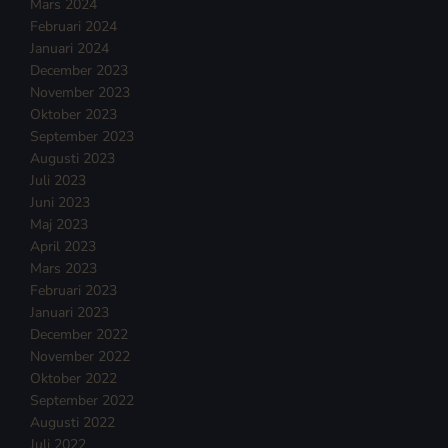
Mars 2024
Februari 2024
Januari 2024
December 2023
November 2023
Oktober 2023
September 2023
Augusti 2023
Juli 2023
Juni 2023
Maj 2023
April 2023
Mars 2023
Februari 2023
Januari 2023
December 2022
November 2022
Oktober 2022
September 2022
Augusti 2022
Juli 2022