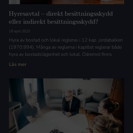
Hyresavtal – direkt besittningsskydd
eller indirekt besittningsskydd?
19 april 2023
Hyra av bostad och lokal regleras i 12 kap. jordabalken
(1970:994). Många av reglerna i kapitlet reglerar både
hyra av bostadslägenhet och lokal. Däremot finns
Läs mer