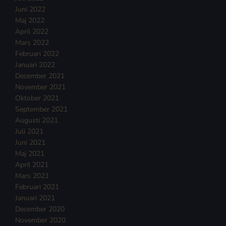
Juni 2022
Maj 2022
April 2022
Mars 2022
Februari 2022
Januari 2022
December 2021
November 2021
Oktober 2021
September 2021
Augusti 2021
Juli 2021
Juni 2021
Maj 2021
April 2021
Mars 2021
Februari 2021
Januari 2021
December 2020
November 2020