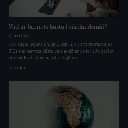
Vad är barnets bästa i vårdnadsmål?
17 april 2023
Vad säger lagen? Enligt 6 kap. 2 a § i föräldrabalken
(FB) ska barnets bästa vara avgörande för alla beslut
om vårdnad, boende och umgänge.
Läs mer