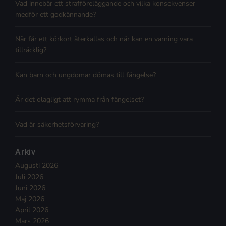
Vad innebär ett strafföreläggande och vilka konsekvenser
medför ett godkännande?
När får ett körkort återkallas och när kan en varning vara
tillräcklig?
Kan barn och ungdomar dömas till fängelse?
Är det olagligt att rymma från fängelset?
Vad är säkerhetsförvaring?
Arkiv
Augusti 2026
Juli 2026
Juni 2026
Maj 2026
April 2026
Mars 2026