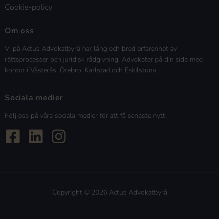
Cookie-policy
Om oss
Vi på Actus Advokatbyrå har lång och bred erfarenhet av
rättsprocesser och juridisk rådgivning. Advokater på din sida med
kontor i Västerås, Örebro, Karlstad och Eskilstuna
Sociala medier
Följ oss på våra sociala medier för att få senaste nytt.
Copyright © 2026 Actus Advokatbyrå