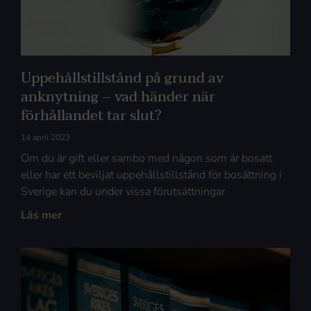
Uppehållstillstånd på grund av
anknytning – vad händer när
förhållandet tar slut?
14 april 2023
Om du är gift eller sambo med någon som är bosatt
eller har ett beviljat uppehållstillstånd för bosättning i
Sverige kan du under vissa förutsättningar
Läs mer