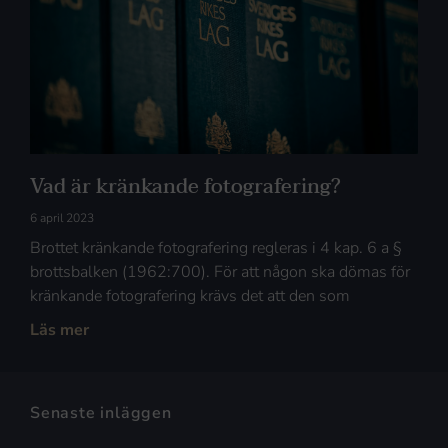
Vad är kränkande fotografering?
6 april 2023
Brottet kränkande fotografering regleras i 4 kap. 6 a §
brottsbalken (1962:700). För att någon ska dömas för
kränkande fotografering krävs det att den som
Läs mer
Senaste inläggen