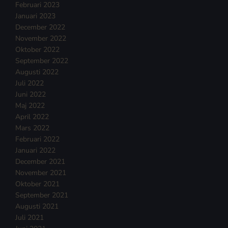
Februari 2023
Januari 2023
December 2022
November 2022
Oktober 2022
September 2022
Augusti 2022
Juli 2022
Juni 2022
Maj 2022
April 2022
Mars 2022
Februari 2022
Januari 2022
December 2021
November 2021
Oktober 2021
September 2021
Augusti 2021
Juli 2021