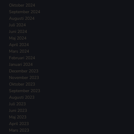
Oktober 2024
September 2024
Augusti 2024
Juli 2024
Juni 2024
Maj 2024
April 2024
Mars 2024
Februari 2024
Januari 2024
December 2023
November 2023
Oktober 2023
September 2023
Augusti 2023
Juli 2023
Juni 2023
Maj 2023
April 2023
Mars 2023