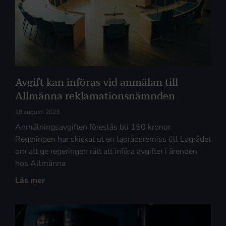
Avgift kan införas vid anmälan till
Allmänna reklamationsnämnden
18 augusti 2023
Anmälningsavgiften föreslås bli 150 kronor
Regeringen har skickat ut en lagrådsremiss till Lagrådet
om att ge regeringen rätt att införa avgifter i ärenden
hos Allmänna
Läs mer