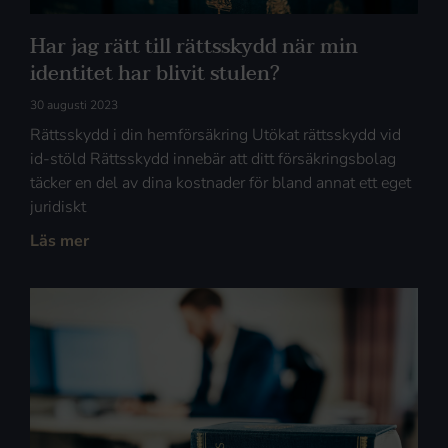
Har jag rätt till rättsskydd när min
identitet har blivit stulen?
30 augusti 2023
Rättsskydd i din hemförsäkring Utökat rättsskydd vid
id-stöld Rättsskydd innebär att ditt försäkringsbolag
täcker en del av dina kostnader för bland annat ett eget
juridiskt
Läs mer