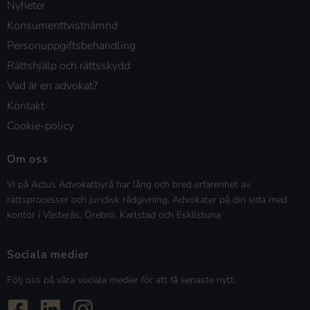
Nyheter
Konsumenttvistnämnd
Personuppgiftsbehandling
Rättshjälp och rättsskydd
Vad är en advokat?
Kontakt
Cookie-policy
Om oss
Vi på Actus Advokatbyrå har lång och bred erfarenhet av
rättsprocesser och juridisk rådgivning. Advokater på din sida med
kontor i Västerås, Örebro, Karlstad och Eskilstuna
Sociala medier
Följ oss på våra sociala medier för att få senaste nytt.