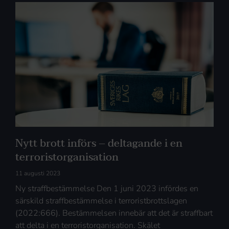
Nytt brott införs – deltagande i en
terroristorganisation
11 augusti 2023
Ny straffbestämmelse Den 1 juni 2023 infördes en
särskild straffbestämmelse i terroristbrottslagen
(2022:666). Bestämmelsen innebär att det är straffbart
att delta i en terroristorganisation. Skälet