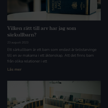
Vilken rätt till arv har jag som
särkullbarn?
23 augusti 2023
Ett särkullbarn är ett barn som endast är bröstarvinge
till en av makarna i ett äktenskap. Att det finns barn
från olika relationer i ett
Läs mer