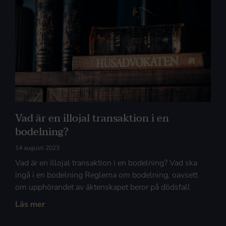
Vad är en illojal transaktion i en
bodelning?
14 augusti 2023
Vad är en illojal transaktion i en bodelning? Vad ska
ingå i en bodelning Reglerna om bodelning, oavsett
om upphörandet av äktenskapet beror på dödsfall
Läs mer