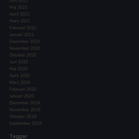
Juni 2021
Maj 2021
April 2021
Mars 2021
Februari 2021
Januari 2021
December 2020
November 2020
Oktober 2020
Juni 2020
Maj 2020
April 2020
Mars 2020
Februari 2020
Januari 2020
December 2019
November 2019
Oktober 2019
September 2019
Taggar