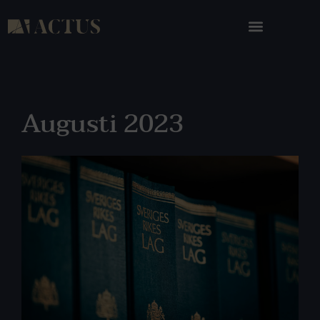
Augusti 2023