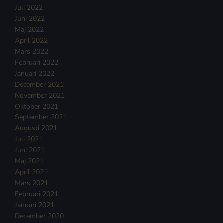
Juli 2022
Juni 2022
Maj 2022
April 2022
Mars 2022
Februari 2022
Januari 2022
December 2021
November 2021
Oktober 2021
September 2021
Augusti 2021
Juli 2021
Juni 2021
Maj 2021
April 2021
Mars 2021
Februari 2021
Januari 2021
December 2020