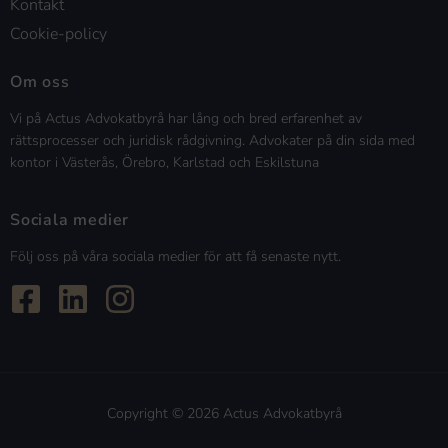
Kontakt
Cookie-policy
Om oss
Vi på Actus Advokatbyrå har lång och bred erfarenhet av
rättsprocesser och juridisk rådgivning. Advokater på din sida med
kontor i Västerås, Örebro, Karlstad och Eskilstuna
Sociala medier
Följ oss på våra sociala medier för att få senaste nytt.
Copyright © 2026 Actus Advokatbyrå