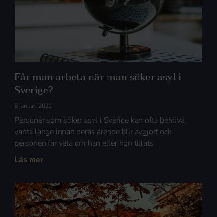
Får man arbeta när man söker asyl i
Sverige?
6 januari 2021
Personer som söker asyl i Sverige kan ofta behöva
vänta länge innan deras ärende blir avgjort och
personen får veta om han eller hon tillåts
Läs mer