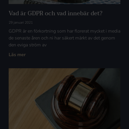
Vad är GDPR och vad innebär det?
29 januari 2021
GDPR är en förkortning som har florerat mycket i media
de senaste åren och ni har säkert märkt av det genom
den eviga ström av
Läs mer