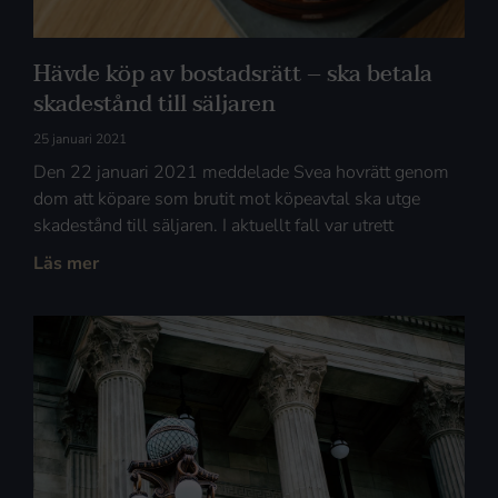
Hävde köp av bostadsrätt – ska betala
skadestånd till säljaren
25 januari 2021
Den 22 januari 2021 meddelade Svea hovrätt genom
dom att köpare som brutit mot köpeavtal ska utge
skadestånd till säljaren. I aktuellt fall var utrett
Läs mer