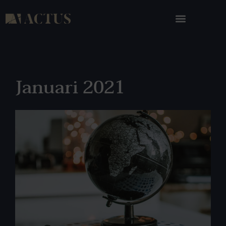
Januari 2021