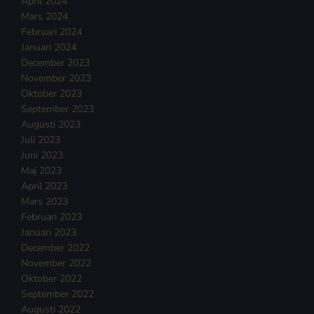
April 2024
Mars 2024
Februari 2024
Januari 2024
December 2023
November 2023
Oktober 2023
September 2023
Augusti 2023
Juli 2023
Juni 2023
Maj 2023
April 2023
Mars 2023
Februari 2023
Januari 2023
December 2022
November 2022
Oktober 2022
September 2022
Augusti 2022