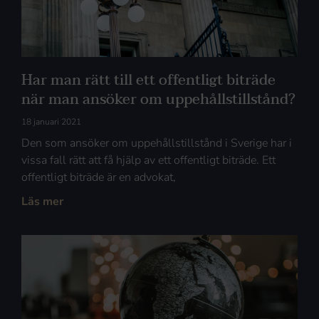
Har man rätt till ett offentligt biträde
när man ansöker om uppehållstillstånd?
18 januari 2021
Den som ansöker om uppehållstillstånd i Sverige har i
vissa fall rätt att få hjälp av ett offentligt biträde. Ett
offentligt biträde är en advokat,
Läs mer