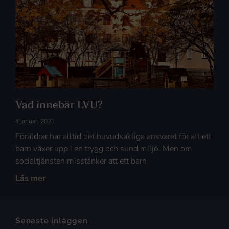
Vad innebär LVU?
4 januari 2021
Föräldrar har alltid det huvudsakliga ansvaret för att ett
barn växer upp i en trygg och sund miljö. Men om
socialtjänsten misstänker att ett barn
Läs mer
Senaste inläggen