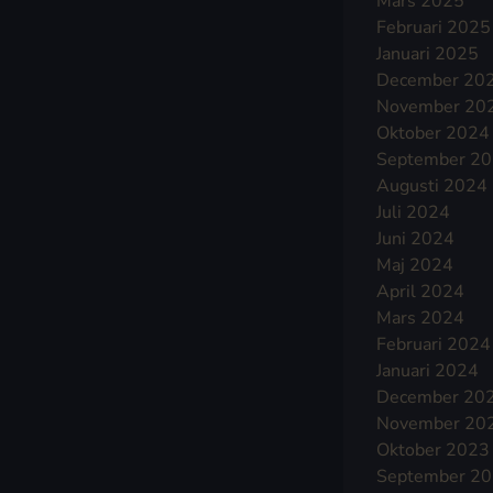
Mars 2025
Februari 2025
Januari 2025
December 20
November 20
Oktober 2024
September 2
Augusti 2024
Juli 2024
Juni 2024
Maj 2024
April 2024
Mars 2024
Februari 2024
Januari 2024
December 20
November 20
Oktober 2023
September 2