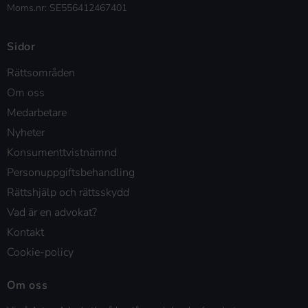
Moms.nr: SE556412467401
Sidor
Rättsområden
Om oss
Medarbetare
Nyheter
Konsumenttvistnämnd
Personuppgiftsbehandling
Rättshjälp och rättsskydd
Vad är en advokat?
Kontakt
Cookie-policy
Om oss