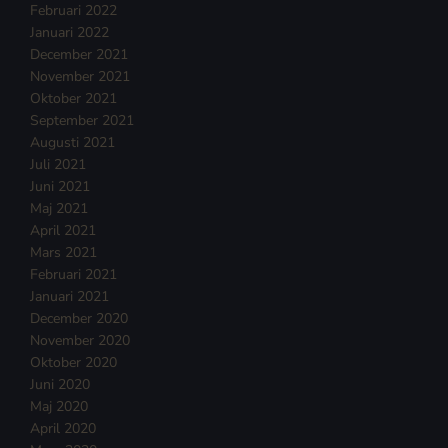
Februari 2022
Januari 2022
December 2021
November 2021
Oktober 2021
September 2021
Augusti 2021
Juli 2021
Juni 2021
Maj 2021
April 2021
Mars 2021
Februari 2021
Januari 2021
December 2020
November 2020
Oktober 2020
Juni 2020
Maj 2020
April 2020