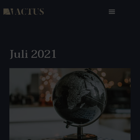
Juli 2021