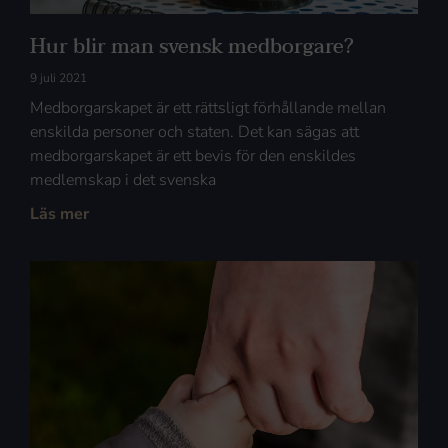
Hur blir man svensk medborgare?
9 juli 2021
Medborgarskapet är ett rättsligt förhållande mellan
enskilda personer och staten. Det kan sägas att
medborgarskapet är ett bevis för den enskildes
medlemskap i det svenska
Läs mer