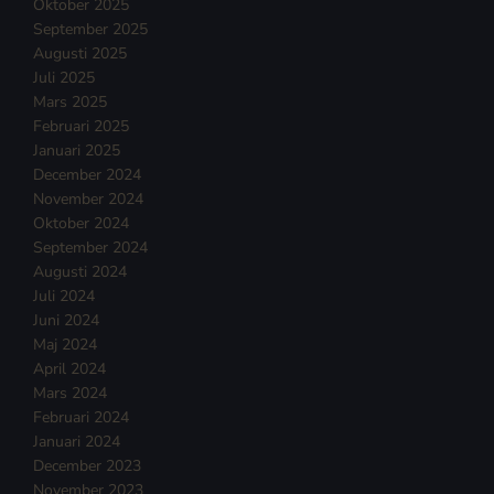
Oktober 2025
September 2025
Augusti 2025
Juli 2025
Mars 2025
Februari 2025
Januari 2025
December 2024
November 2024
Oktober 2024
September 2024
Augusti 2024
Juli 2024
Juni 2024
Maj 2024
April 2024
Mars 2024
Februari 2024
Januari 2024
December 2023
November 2023