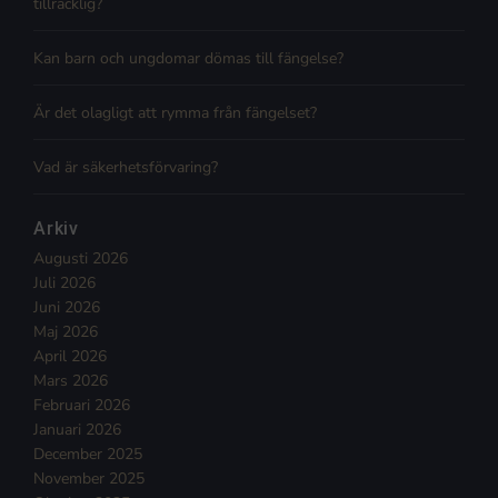
tillräcklig?
Kan barn och ungdomar dömas till fängelse?
Är det olagligt att rymma från fängelset?
Vad är säkerhetsförvaring?
Arkiv
Augusti 2026
Juli 2026
Juni 2026
Maj 2026
April 2026
Mars 2026
Februari 2026
Januari 2026
December 2025
November 2025