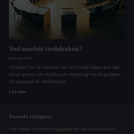
Vad innebär tredskodom?
8 januari 2025
Allmänt Om du hamnar i en tvist med någon kan det
lösas genom att ansöka om stämning hos tingsrätten,
till exempel för att få betalt
Läs mer
Senaste inläggen
Vad innebär ett strafföreläggande och vilka konsekvenser