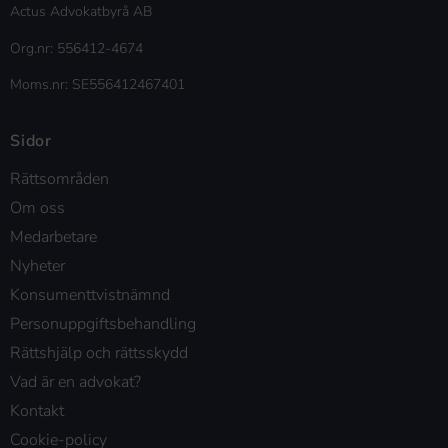
Actus Advokatbyrå AB
Org.nr: 556412-4674
Moms.nr: SE556412467401
Sidor
Rättsområden
Om oss
Medarbetare
Nyheter
Konsumenttvistnämnd
Personuppgiftsbehandling
Rättshjälp och rättsskydd
Vad är en advokat?
Kontakt
Cookie-policy