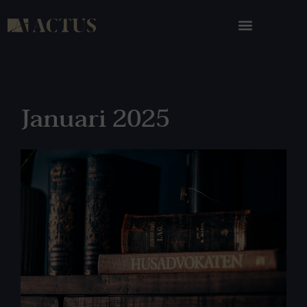
Januari 2025