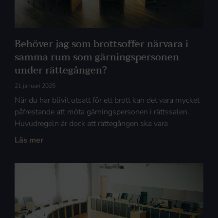
Behöver jag som brottsoffer närvara i
samma rum som gärningspersonen
under rättegången?
21 januari 2025
När du har blivit utsatt för ett brott kan det vara mycket
påfrestande att möta gärningspersonen i rättssalen.
Huvudregeln är dock att rättegången ska vara
Läs mer