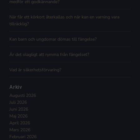
medför ett godkännande?
När får ett körkort återkallas och när kan en varning vara
tillräcklig?
Kan barn och ungdomar dömas till fängelse?
Är det olagligt att rymma från fängelset?
Vad är säkerhetsförvaring?
Arkiv
Augusti 2026
Juli 2026
Juni 2026
Maj 2026
April 2026
Mars 2026
Februari 2026