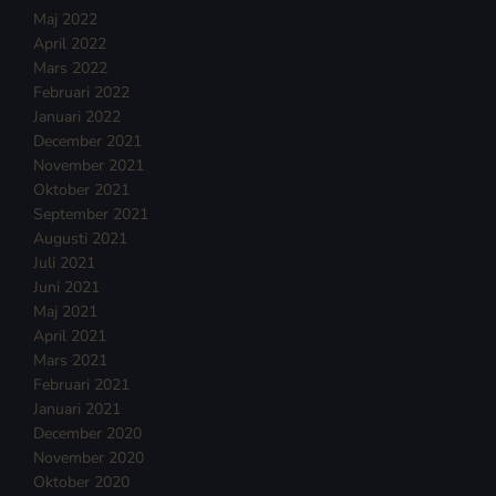
Maj 2022
April 2022
Mars 2022
Februari 2022
Januari 2022
December 2021
November 2021
Oktober 2021
September 2021
Augusti 2021
Juli 2021
Juni 2021
Maj 2021
April 2021
Mars 2021
Februari 2021
Januari 2021
December 2020
November 2020
Oktober 2020