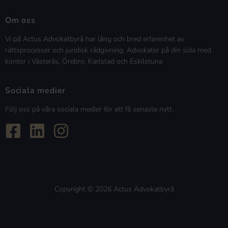
Om oss
Vi på Actus Advokatbyrå har lång och bred erfarenhet av
rättsprocesser och juridisk rådgivning. Advokater på din sida med
kontor i Västerås, Örebro, Karlstad och Eskilstuna
Sociala medier
Följ oss på våra sociala medier för att få senaste nytt.
Copyright © 2026 Actus Advokatbyrå