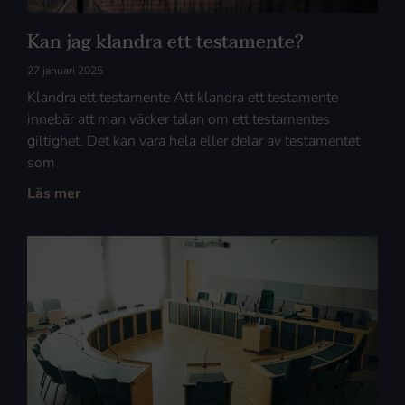
Kan jag klandra ett testamente?
27 januari 2025
Klandra ett testamente Att klandra ett testamente
innebär att man väcker talan om ett testamentes
giltighet. Det kan vara hela eller delar av testamentet
som
Läs mer