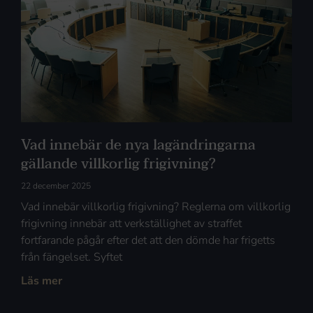
Vad innebär de nya lagändringarna
gällande villkorlig frigivning?
22 december 2025
Vad innebär villkorlig frigivning? Reglerna om villkorlig
frigivning innebär att verkställighet av straffet
fortfarande pågår efter det att den dömde har frigetts
från fängelset. Syftet
Läs mer