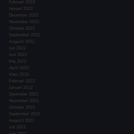
Februari 2023
Januari 2023
December 2022
November 2022
Oktober 2022
September 2022
Augusti 2022
Juli 2022
Juni 2022
Maj 2022
April 2022
Mars 2022
Februari 2022
Januari 2022
December 2021
November 2021
Oktober 2021
September 2021
Augusti 2021
Juli 2021
Juni 2021