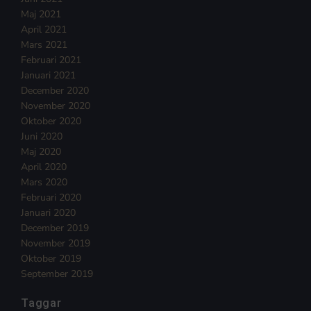
Maj 2021
April 2021
Mars 2021
Februari 2021
Januari 2021
December 2020
November 2020
Oktober 2020
Juni 2020
Maj 2020
April 2020
Mars 2020
Februari 2020
Januari 2020
December 2019
November 2019
Oktober 2019
September 2019
Taggar