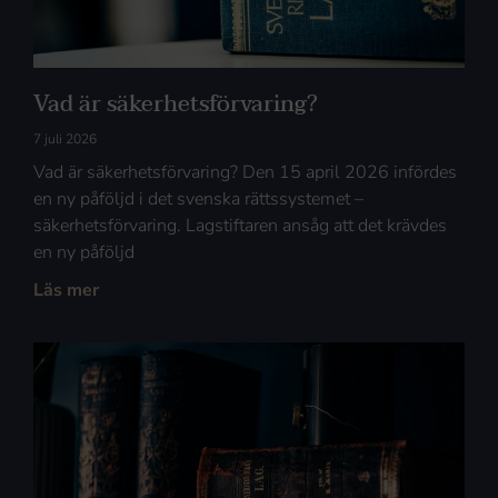
Vad är säkerhetsförvaring?
7 juli 2026
Vad är säkerhetsförvaring? Den 15 april 2026 infördes
en ny påföljd i det svenska rättssystemet –
säkerhetsförvaring. Lagstiftaren ansåg att det krävdes
en ny påföljd
Läs mer