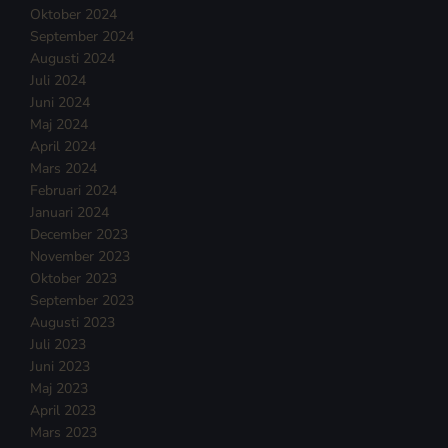
Oktober 2024
September 2024
Augusti 2024
Juli 2024
Juni 2024
Maj 2024
April 2024
Mars 2024
Februari 2024
Januari 2024
December 2023
November 2023
Oktober 2023
September 2023
Augusti 2023
Juli 2023
Juni 2023
Maj 2023
April 2023
Mars 2023