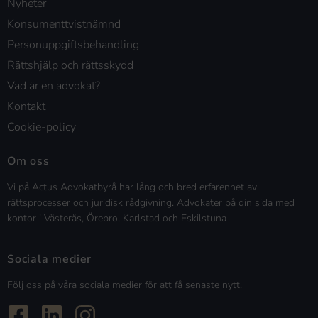
Nyheter
Konsumenttvistnämnd
Personuppgiftsbehandling
Rättshjälp och rättsskydd
Vad är en advokat?
Kontakt
Cookie-policy
Om oss
Vi på Actus Advokatbyrå har lång och bred erfarenhet av
rättsprocesser och juridisk rådgivning. Advokater på din sida med
kontor i Västerås, Örebro, Karlstad och Eskilstuna
Sociala medier
Följ oss på våra sociala medier för att få senaste nytt.