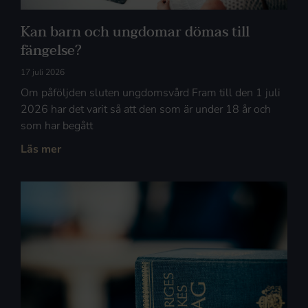
Kan barn och ungdomar dömas till
fängelse?
17 juli 2026
Om påföljden sluten ungdomsvård Fram till den 1 juli
2026 har det varit så att den som är under 18 år och
som har begått
Läs mer