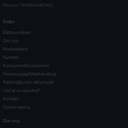
Moms.nr: SE556412467401
Sidor
Rättsområden
Om oss
Medarbetare
Nyheter
Konsumenttvistnämnd
Personuppgiftsbehandling
Rättshjälp och rättsskydd
Vad är en advokat?
Kontakt
Cookie-policy
Om oss