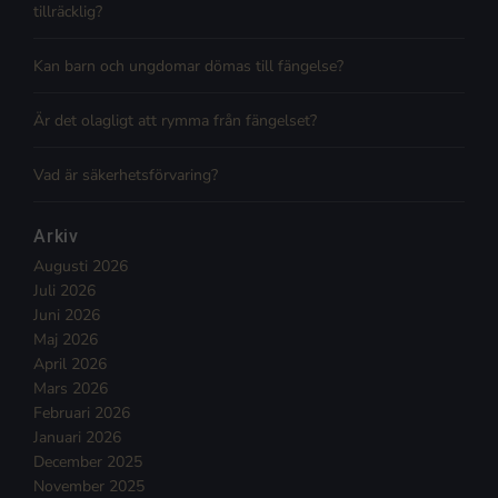
tillräcklig?
Kan barn och ungdomar dömas till fängelse?
Är det olagligt att rymma från fängelset?
Vad är säkerhetsförvaring?
Arkiv
Augusti 2026
Juli 2026
Juni 2026
Maj 2026
April 2026
Mars 2026
Februari 2026
Januari 2026
December 2025
November 2025