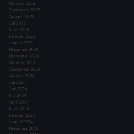
Oktober 2025
September 2025
Augusti 2025
Juli 2025
Mars 2025
Februari 2025
Januari 2025
December 2024
November 2024
Oktober 2024
September 2024
Augusti 2024
Juli 2024
Juni 2024
Maj 2024
April 2024
Mars 2024
Februari 2024
Januari 2024
December 2023