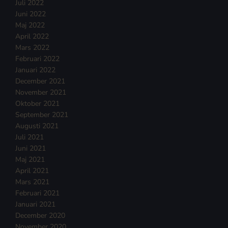
Juli 2022
Juni 2022
Maj 2022
April 2022
Mars 2022
Februari 2022
Januari 2022
December 2021
November 2021
Oktober 2021
September 2021
Augusti 2021
Juli 2021
Juni 2021
Maj 2021
April 2021
Mars 2021
Februari 2021
Januari 2021
December 2020
November 2020