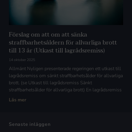
Förslag om att om att sänka
straffbarhetsåldern för allvarliga brott
till 13 år (Utkast till lagrådsremiss)
14 oktober 2025
Allmänt Nyligen presenterade regeringen ett utkast till
lagrådsremiss om sänkt straffbarhetsålder för allvarliga
brott. (se Utkast till lagrådsremiss Sänkt
straffbarhetsålder för allvarliga brott) En lagrådsremiss
Läs mer
Senaste inläggen