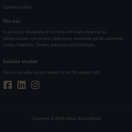
Cookie-policy
Om oss
Vi på Actus Advokatbyrå har lång och bred erfarenhet av
rättsprocesser och juridisk rådgivning. Advokater på din sida med
kontor i Västerås, Örebro, Karlstad och Eskilstuna
Sociala medier
Följ oss på våra sociala medier för att få senaste nytt.
Copyright © 2026 Actus Advokatbyrå