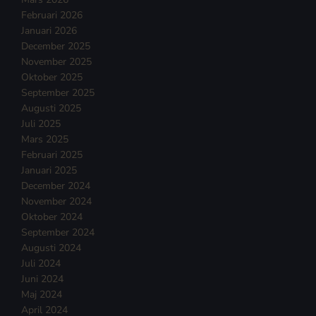
Februari 2026
Januari 2026
December 2025
November 2025
Oktober 2025
September 2025
Augusti 2025
Juli 2025
Mars 2025
Februari 2025
Januari 2025
December 2024
November 2024
Oktober 2024
September 2024
Augusti 2024
Juli 2024
Juni 2024
Maj 2024
April 2024