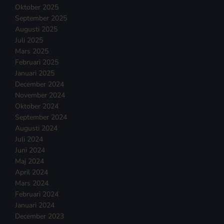
Oktober 2025
September 2025
Augusti 2025
Juli 2025
Mars 2025
Februari 2025
Januari 2025
December 2024
November 2024
Oktober 2024
September 2024
Augusti 2024
Juli 2024
Juni 2024
Maj 2024
April 2024
Mars 2024
Februari 2024
Januari 2024
December 2023