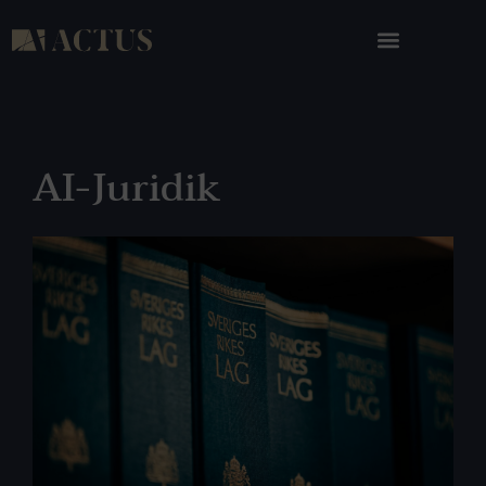
AI-Juridik