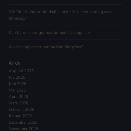
När får ett körkort återkallas och när kan en varning vara
tillräcklig?
Kan barn och ungdomar dömas till fängelse?
Är det olagligt att rymma från fängelset?
Arkiv
Augusti 2026
Juli 2026
Juni 2026
Maj 2026
April 2026
Mars 2026
Februari 2026
Januari 2026
December 2025
November 2025