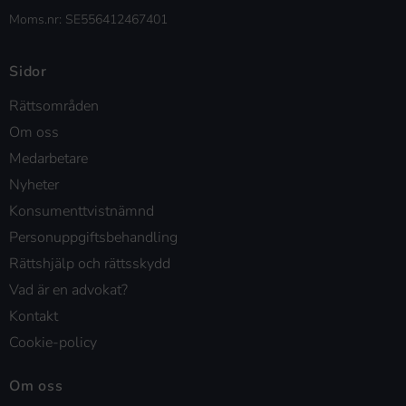
Moms.nr: SE556412467401
Sidor
Rättsområden
Om oss
Medarbetare
Nyheter
Konsumenttvistnämnd
Personuppgiftsbehandling
Rättshjälp och rättsskydd
Vad är en advokat?
Kontakt
Cookie-policy
Om oss