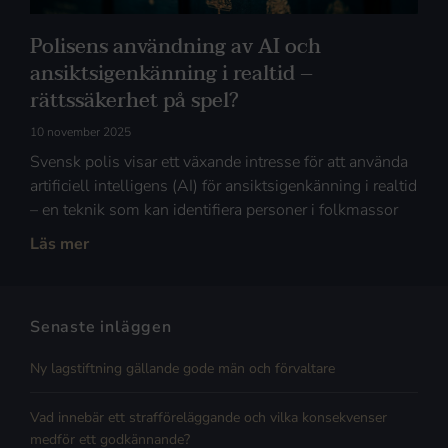
Polisens användning av AI och
ansiktsigenkänning i realtid –
rättssäkerhet på spel?
10 november 2025
Svensk polis visar ett växande intresse för att använda
artificiell intelligens (AI) för ansiktsigenkänning i realtid
– en teknik som kan identifiera personer i folkmassor
Läs mer
Senaste inläggen
Ny lagstiftning gällande gode män och förvaltare
Vad innebär ett strafföreläggande och vilka konsekvenser
medför ett godkännande?