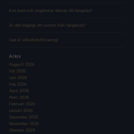
Kan barn och ungdomar dömas till fängelse?
Är det olagligt att rymma från fängelset?
Vad är säkerhetsförvaring?
Arkiv
Augusti 2026
Juli 2026
Juni 2026
Maj 2026
April 2026
Mars 2026
Februari 2026
Januari 2026
December 2025
November 2025
Oktober 2025