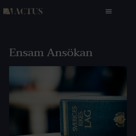
Ensam Ansökan