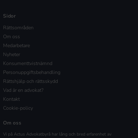
Sidor
Rättsområden
Om oss
Medarbetare
Nyheter
Konsumenttvistnämnd
Personuppgiftsbehandling
Rättshjälp och rättsskydd
Vad är en advokat?
Kontakt
Cookie-policy
Om oss
Vi på Actus Advokatbyrå har lång och bred erfarenhet av