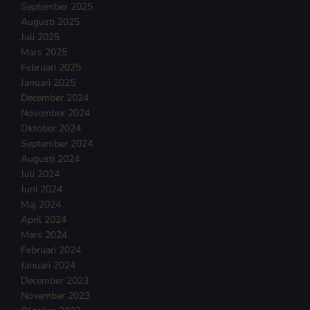
September 2025
Augusti 2025
Juli 2025
Mars 2025
Februari 2025
Januari 2025
December 2024
November 2024
Oktober 2024
September 2024
Augusti 2024
Juli 2024
Juni 2024
Maj 2024
April 2024
Mars 2024
Februari 2024
Januari 2024
December 2023
November 2023