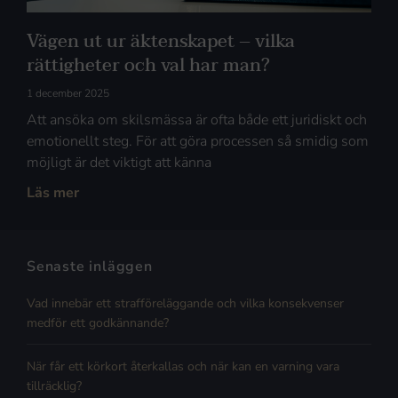
Vägen ut ur äktenskapet – vilka
rättigheter och val har man?
1 december 2025
Att ansöka om skilsmässa är ofta både ett juridiskt och
emotionellt steg. För att göra processen så smidig som
möjligt är det viktigt att känna
Läs mer
Senaste inläggen
Vad innebär ett strafföreläggande och vilka konsekvenser
medför ett godkännande?
När får ett körkort återkallas och när kan en varning vara
tillräcklig?