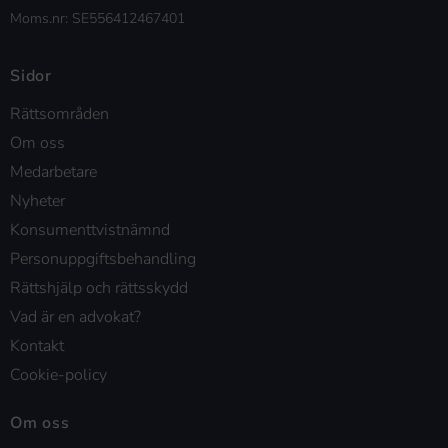
Moms.nr: SE556412467401
Sidor
Rättsområden
Om oss
Medarbetare
Nyheter
Konsumenttvistnämnd
Personuppgiftsbehandling
Rättshjälp och rättsskydd
Vad är en advokat?
Kontakt
Cookie-policy
Om oss