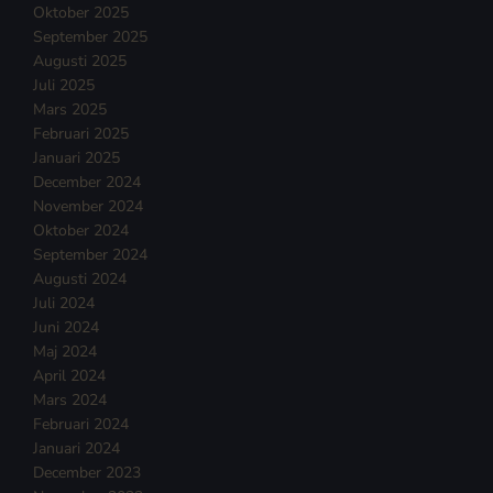
Oktober 2025
September 2025
Augusti 2025
Juli 2025
Mars 2025
Februari 2025
Januari 2025
December 2024
November 2024
Oktober 2024
September 2024
Augusti 2024
Juli 2024
Juni 2024
Maj 2024
April 2024
Mars 2024
Februari 2024
Januari 2024
December 2023