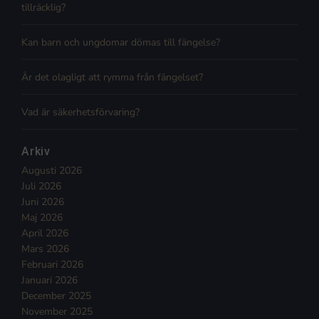
tillräcklig?
Kan barn och ungdomar dömas till fängelse?
Är det olagligt att rymma från fängelset?
Vad är säkerhetsförvaring?
Arkiv
Augusti 2026
Juli 2026
Juni 2026
Maj 2026
April 2026
Mars 2026
Februari 2026
Januari 2026
December 2025
November 2025