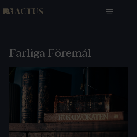
Farliga Föremål