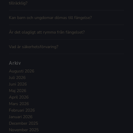
tillräcklig?
Kan barn och ungdomar dömas till fängelse?
Är det olagligt att rymma från fängelset?
Vad är säkerhetsförvaring?
Arkiv
Augusti 2026
Juli 2026
Juni 2026
Maj 2026
April 2026
Mars 2026
Februari 2026
Januari 2026
December 2025
November 2025