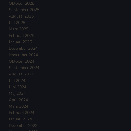
Oktober 2025
September 2025
Augusti 2025
Juli 2025
Mars 2025
Februari 2025
Januari 2025
December 2024
November 2024
Oktober 2024
September 2024
Augusti 2024
Juli 2024
Juni 2024
Maj 2024
April 2024
Mars 2024
Februari 2024
Januari 2024
December 2023