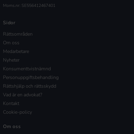
Moms.nr: SE556412467401
Sidor
Rättsområden
Om oss
Medarbetare
Nyheter
Konsumenttvistnämnd
Personuppgiftsbehandling
Rättshjälp och rättsskydd
Vad är en advokat?
Kontakt
Cookie-policy
Om oss