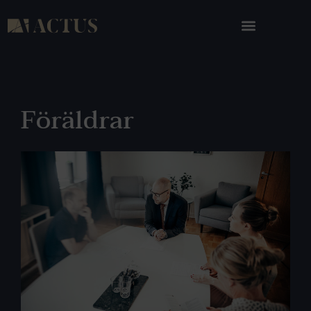
Föräldrar