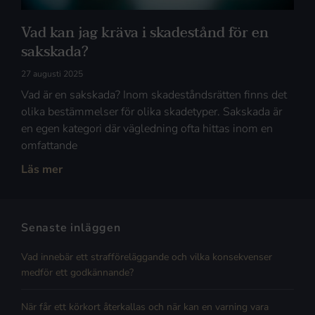
Vad kan jag kräva i skadestånd för en
sakskada?
27 augusti 2025
Vad är en sakskada? Inom skadeståndsrätten finns det
olika bestämmelser för olika skadetyper. Sakskada är
en egen kategori där vägledning ofta hittas inom en
omfattande
Läs mer
Senaste inläggen
Vad innebär ett strafföreläggande och vilka konsekvenser
medför ett godkännande?
När får ett körkort återkallas och när kan en varning vara