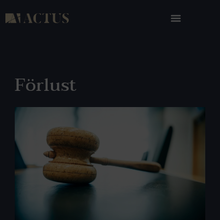
Förlust