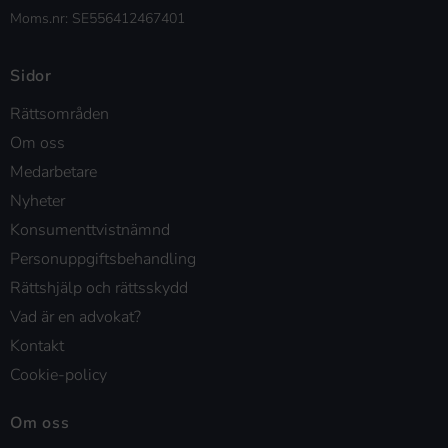
Moms.nr: SE556412467401
Sidor
Rättsområden
Om oss
Medarbetare
Nyheter
Konsumenttvistnämnd
Personuppgiftsbehandling
Rättshjälp och rättsskydd
Vad är en advokat?
Kontakt
Cookie-policy
Om oss