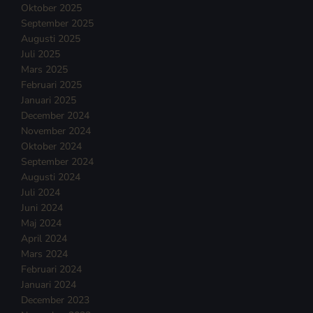
Oktober 2025
September 2025
Augusti 2025
Juli 2025
Mars 2025
Februari 2025
Januari 2025
December 2024
November 2024
Oktober 2024
September 2024
Augusti 2024
Juli 2024
Juni 2024
Maj 2024
April 2024
Mars 2024
Februari 2024
Januari 2024
December 2023