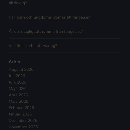
tillräcklig?
Kan barn och ungdomar dömas till fängelse?
Är det olagligt att rymma från fängelset?
Vad är säkerhetsförvaring?
Arkiv
Augusti 2026
Juli 2026
Juni 2026
Maj 2026
April 2026
Mars 2026
Februari 2026
Januari 2026
December 2025
November 2025