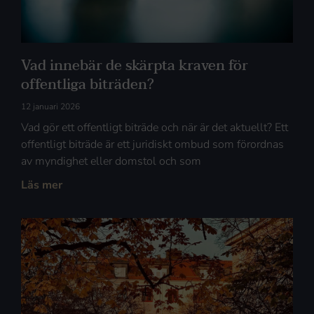
Vad innebär de skärpta kraven för
offentliga biträden?
12 januari 2026
Vad gör ett offentligt biträde och när är det aktuellt? Ett
offentligt biträde är ett juridiskt ombud som förordnas
av myndighet eller domstol och som
Läs mer