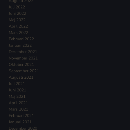
Augusti 2022
Juli 2022
Juni 2022
Maj 2022
April 2022
Mars 2022
Februari 2022
Januari 2022
December 2021
November 2021
Oktober 2021
September 2021
Augusti 2021
Juli 2021
Juni 2021
Maj 2021
April 2021
Mars 2021
Februari 2021
Januari 2021
December 2020