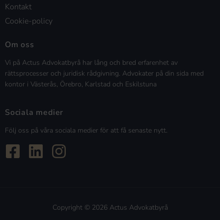
Kontakt
Cookie-policy
Om oss
Vi på Actus Advokatbyrå har lång och bred erfarenhet av
rättsprocesser och juridisk rådgivning. Advokater på din sida med
kontor i Västerås, Örebro, Karlstad och Eskilstuna
Sociala medier
Följ oss på våra sociala medier för att få senaste nytt.
Copyright © 2026 Actus Advokatbyrå