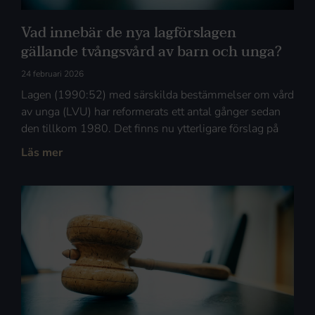
Vad innebär de nya lagförslagen
gällande tvångsvård av barn och unga?
24 februari 2026
Lagen (1990:52) med särskilda bestämmelser om vård
av unga (LVU) har reformerats ett antal gånger sedan
den tillkom 1980. Det finns nu ytterligare förslag på
Läs mer