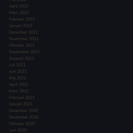
April 2022
Mars 2022
Februari 2022
Januari 2022
December 2021
November 2021
Oktober 2021
September 2021
Augusti 2021
Juli 2021
Juni 2021
Maj 2021
April 2021
Mars 2021
Februari 2021
Januari 2021
December 2020
November 2020
Oktober 2020
Juni 2020