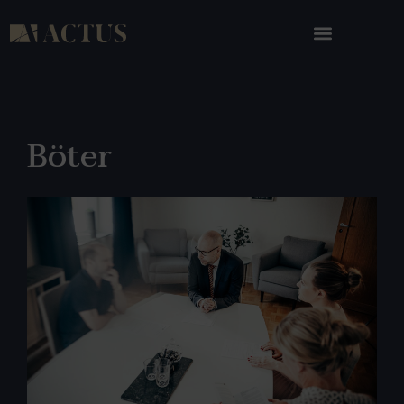
Böter