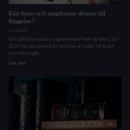
Kan barn och ungdomar dömas till
fängelse?
17 juli 2026
Om påföljden sluten ungdomsvård Fram till den 1 juli
2026 har det varit så att den som är under 18 år och
som har begått
Läs mer