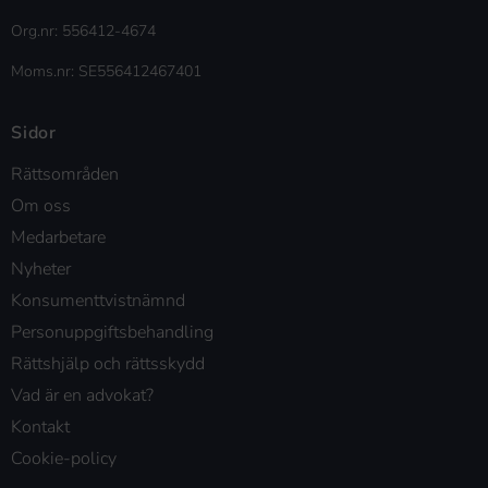
Org.nr: 556412-4674
Moms.nr: SE556412467401
Sidor
Rättsområden
Om oss
Medarbetare
Nyheter
Konsumenttvistnämnd
Personuppgiftsbehandling
Rättshjälp och rättsskydd
Vad är en advokat?
Kontakt
Cookie-policy