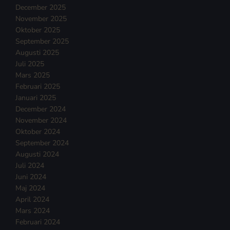
December 2025
November 2025
Oktober 2025
September 2025
Augusti 2025
Juli 2025
Mars 2025
Februari 2025
Januari 2025
December 2024
November 2024
Oktober 2024
September 2024
Augusti 2024
Juli 2024
Juni 2024
Maj 2024
April 2024
Mars 2024
Februari 2024