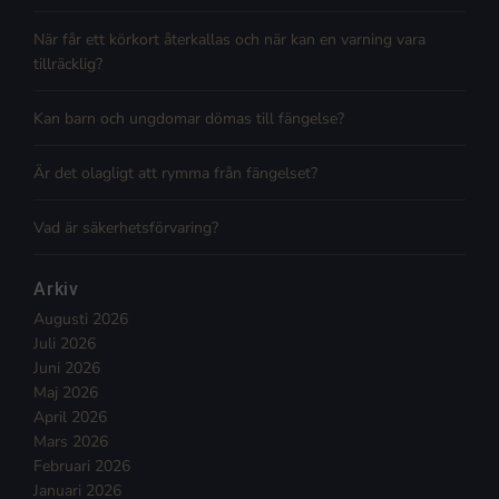
När får ett körkort återkallas och när kan en varning vara
tillräcklig?
Kan barn och ungdomar dömas till fängelse?
Är det olagligt att rymma från fängelset?
Vad är säkerhetsförvaring?
Arkiv
Augusti 2026
Juli 2026
Juni 2026
Maj 2026
April 2026
Mars 2026
Februari 2026
Januari 2026