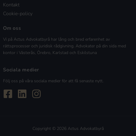
Kontakt
Cookie-policy
Om oss
Vi på Actus Advokatbyrå har lång och bred erfarenhet av
rättsprocesser och juridisk rådgivning. Advokater på din sida med
kontor i Västerås, Örebro, Karlstad och Eskilstuna
Sociala medier
Följ oss på våra sociala medier för att få senaste nytt.
Copyright © 2026 Actus Advokatbyrå