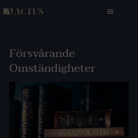
Försvårande
Omständigheter