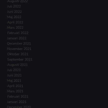
Augusti 2022
Juli 2022
Juni 2022
Maj 2022
April 2022
Mars 2022
Februari 2022
Januari 2022
December 2021
November 2021
Oktober 2021
September 2021
Augusti 2021
Juli 2021
Juni 2021
Maj 2021
April 2021
Mars 2021
Februari 2021
Januari 2021
December 2020