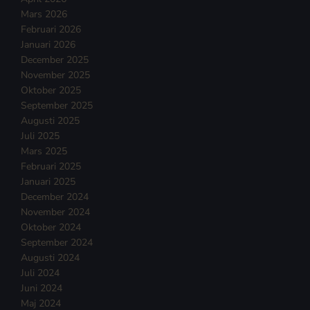
Mars 2026
Februari 2026
Januari 2026
December 2025
November 2025
Oktober 2025
September 2025
Augusti 2025
Juli 2025
Mars 2025
Februari 2025
Januari 2025
December 2024
November 2024
Oktober 2024
September 2024
Augusti 2024
Juli 2024
Juni 2024
Maj 2024