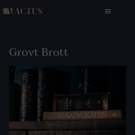
Grovt Brott