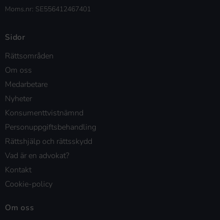
Moms.nr: SE556412467401
Sidor
Rättsområden
Om oss
Medarbetare
Nyheter
Konsumenttvistnämnd
Personuppgiftsbehandling
Rättshjälp och rättsskydd
Vad är en advokat?
Kontakt
Cookie-policy
Om oss