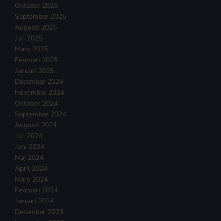
Oktober 2025
September 2025
Augusti 2025
Juli 2025
Mars 2025
Februari 2025
Januari 2025
December 2024
November 2024
Oktober 2024
September 2024
Augusti 2024
Juli 2024
Juni 2024
Maj 2024
April 2024
Mars 2024
Februari 2024
Januari 2024
December 2023