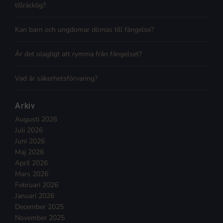
tillräcklig?
Kan barn och ungdomar dömas till fängelse?
Är det olagligt att rymma från fängelset?
Vad är säkerhetsförvaring?
Arkiv
Augusti 2026
Juli 2026
Juni 2026
Maj 2026
April 2026
Mars 2026
Februari 2026
Januari 2026
December 2025
November 2025