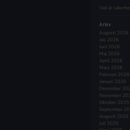
Vad är säkerhe
Arkiv
Augusti 2026
Juli 2026
Juni 2026
Maj 2026
April 2026
Mars 2026
Februari 2026
Januari 2026
December 20
November 20
Oktober 2025
September 2
Augusti 2025
Juli 2025