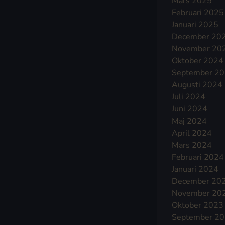
Mars 2025
Februari 2025
Januari 2025
December 20
November 20
Oktober 2024
September 2
Augusti 2024
Juli 2024
Juni 2024
Maj 2024
April 2024
Mars 2024
Februari 2024
Januari 2024
December 20
November 20
Oktober 2023
September 2