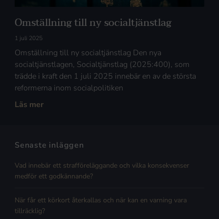
Omställning till ny socialtjänstlag
1 juli 2025
Omställning till ny socialtjänstlag Den nya
socialtjänstlagen, Socialtjänstlag (2025:400), som
trädde i kraft den 1 juli 2025 innebär en av de största
reformerna inom socialpolitiken
Läs mer
Senaste inläggen
Vad innebär ett strafföreläggande och vilka konsekvenser
medför ett godkännande?
När får ett körkort återkallas och när kan en varning vara
tillräcklig?