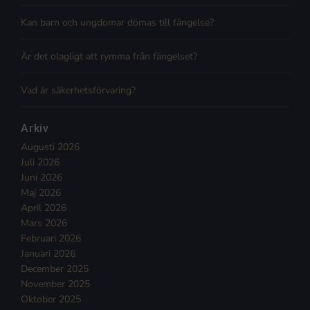
Kan barn och ungdomar dömas till fängelse?
Är det olagligt att rymma från fängelset?
Vad är säkerhetsförvaring?
Arkiv
Augusti 2026
Juli 2026
Juni 2026
Maj 2026
April 2026
Mars 2026
Februari 2026
Januari 2026
December 2025
November 2025
Oktober 2025