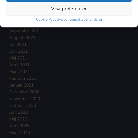
Januari 2022
Visa preferenser
December 2021
November 2021
Cookie Policy
Personuppgiftsbehandling
Oktober 2021
September 2021
Augusti 2021
Juli 2021
Juni 2021
Maj 2021
April 2021
Mars 2021
Februari 2021
Januari 2021
December 2020
November 2020
Oktober 2020
Juni 2020
Maj 2020
April 2020
Mars 2020