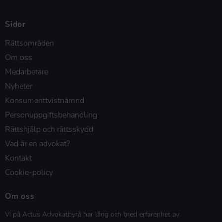
Sidor
Rättsområden
Om oss
Medarbetare
Nyheter
Konsumenttvistnämnd
Personuppgiftsbehandling
Rättshjälp och rättsskydd
Vad är en advokat?
Kontakt
Cookie-policy
Om oss
Vi på Actus Advokatbyrå har lång och bred erfarenhet av