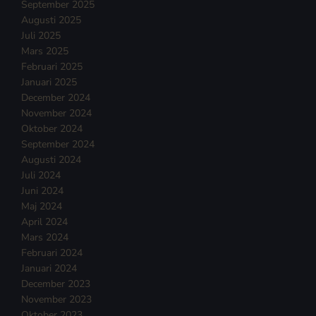
September 2025
Augusti 2025
Juli 2025
Mars 2025
Februari 2025
Januari 2025
December 2024
November 2024
Oktober 2024
September 2024
Augusti 2024
Juli 2024
Juni 2024
Maj 2024
April 2024
Mars 2024
Februari 2024
Januari 2024
December 2023
November 2023
Oktober 2023