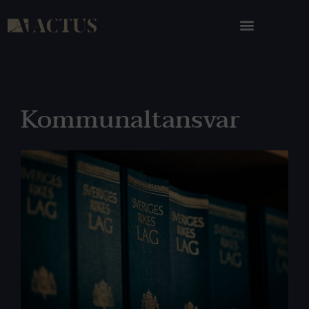
Kommunaltansvar