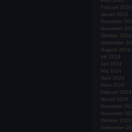
Mars 2025
Februari 2025
Januari 2025
December 20
November 20
Oktober 2024
September 2
Augusti 2024
Juli 2024
Juni 2024
Maj 2024
April 2024
Mars 2024
Februari 2024
Januari 2024
December 20
November 20
Oktober 2023
September 2