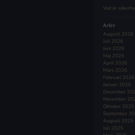
Vad är säkerhe
Arkiv
Augusti 2026
Juli 2026
Juni 2026
Maj 2026
April 2026
Mars 2026
Februari 2026
Januari 2026
December 20
November 20
Oktober 2025
September 2
Augusti 2025
Juli 2025