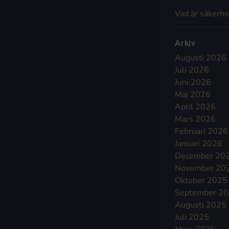
Vad är säkerhe
Arkiv
Augusti 2026
Juli 2026
Juni 2026
Maj 2026
April 2026
Mars 2026
Februari 2026
Januari 2026
December 20
November 20
Oktober 2025
September 2
Augusti 2025
Juli 2025