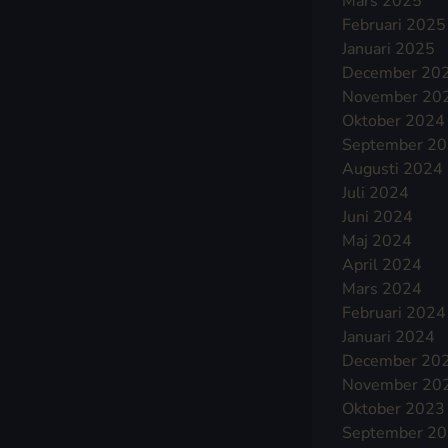
Mars 2025
Februari 2025
Januari 2025
December 20
November 20
Oktober 2024
September 2
Augusti 2024
Juli 2024
Juni 2024
Maj 2024
April 2024
Mars 2024
Februari 2024
Januari 2024
December 20
November 20
Oktober 2023
September 2