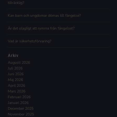
tillräcklig?
Kan barn och ungdomar dömas till fängelse?
Är det olagligt att rymma från fängelset?
Vad är säkerhetsförvaring?
Arkiv
Augusti 2026
Juli 2026
Juni 2026
Maj 2026
April 2026
Mars 2026
Februari 2026
Januari 2026
December 2025
November 2025