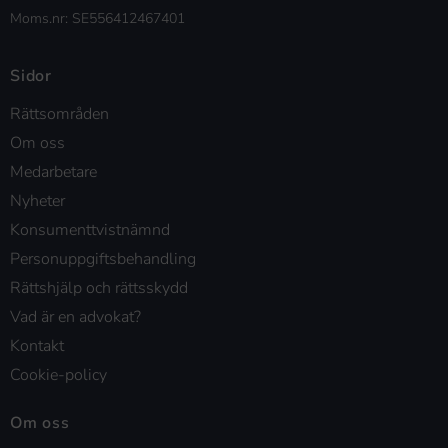
Moms.nr: SE556412467401
Sidor
Rättsområden
Om oss
Medarbetare
Nyheter
Konsumenttvistnämnd
Personuppgiftsbehandling
Rättshjälp och rättsskydd
Vad är en advokat?
Kontakt
Cookie-policy
Om oss