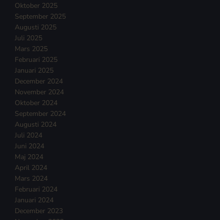
Oktober 2025
September 2025
Augusti 2025
Juli 2025
Mars 2025
Februari 2025
Januari 2025
December 2024
November 2024
Oktober 2024
September 2024
Augusti 2024
Juli 2024
Juni 2024
Maj 2024
April 2024
Mars 2024
Februari 2024
Januari 2024
December 2023