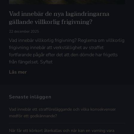
Vad innebär de nya lagändringarna
gällande villkorlig frigivning?
22 december 2025
Vad innebär villkorlig frigivning? Reglerna om villkorlig
frigivning innebär att verkställighet av straffet
fortfarande pågår efter det att den dömde har frigetts
från fängelset. Syftet
Läs mer
Senaste inläggen
Vad innebär ett strafföreläggande och vilka konsekvenser
medför ett godkännande?
När får ett körkort återkallas och när kan en varning vara