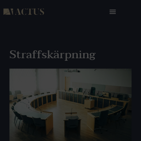
Straffskärpning