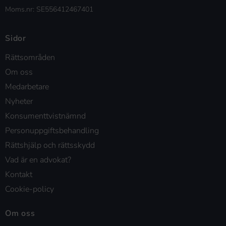
Moms.nr: SE556412467401
Sidor
Rättsområden
Om oss
Medarbetare
Nyheter
Konsumenttvistnämnd
Personuppgiftsbehandling
Rättshjälp och rättsskydd
Vad är en advokat?
Kontakt
Cookie-policy
Om oss