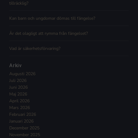
tillräcklig?
Kan barn och ungdomar dömas till fängelse?
Är det olagligt att rymma från fängelset?
Vad är säkerhetsförvaring?
Arkiv
Augusti 2026
Juli 2026
Juni 2026
Maj 2026
April 2026
Mars 2026
Februari 2026
Januari 2026
December 2025
November 2025