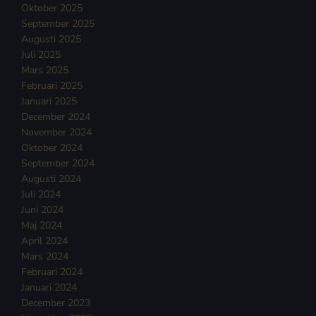
Oktober 2025
September 2025
Augusti 2025
Juli 2025
Mars 2025
Februari 2025
Januari 2025
December 2024
November 2024
Oktober 2024
September 2024
Augusti 2024
Juli 2024
Juni 2024
Maj 2024
April 2024
Mars 2024
Februari 2024
Januari 2024
December 2023