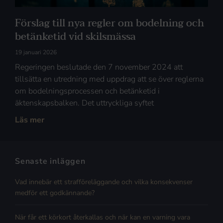
Förslag till nya regler om bodelning och
betänketid vid skilsmässa
19 januari 2026
Regeringen beslutade den 7 november 2024 att
tillsätta en utredning med uppdrag att se över reglerna
om bodelningsprocessen och betänketid i
äktenskapsbalken. Det uttryckliga syftet
Läs mer
Senaste inläggen
Vad innebär ett strafföreläggande och vilka konsekvenser
medför ett godkännande?
När får ett körkort återkallas och när kan en varning vara