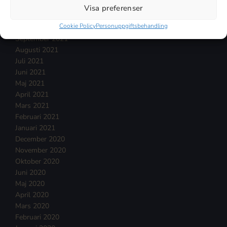
December 2021
Visa preferenser
November 2021
Cookie Policy
Personuppgiftsbehandling
Oktober 2021
September 2021
Augusti 2021
Juli 2021
Juni 2021
Maj 2021
April 2021
Mars 2021
Februari 2021
Januari 2021
December 2020
November 2020
Oktober 2020
Juni 2020
Maj 2020
April 2020
Mars 2020
Februari 2020