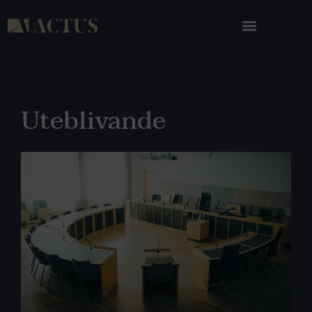
Uteblivande