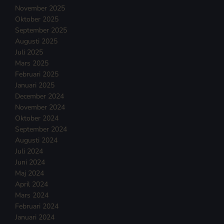
November 2025
Oktober 2025
September 2025
Augusti 2025
Juli 2025
Mars 2025
Februari 2025
Januari 2025
December 2024
November 2024
Oktober 2024
September 2024
Augusti 2024
Juli 2024
Juni 2024
Maj 2024
April 2024
Mars 2024
Februari 2024
Januari 2024