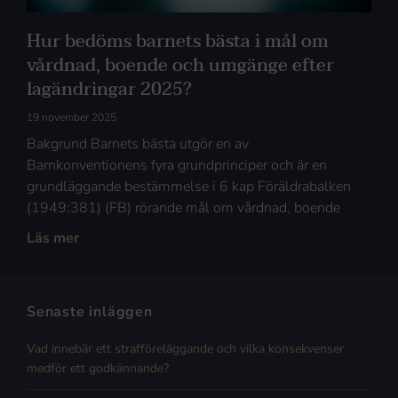
Hur bedöms barnets bästa i mål om
vårdnad, boende och umgänge efter
lagändringar 2025?
19 november 2025
Bakgrund Barnets bästa utgör en av
Barnkonventionens fyra grundprinciper och är en
grundläggande bestämmelse i 6 kap Föräldrabalken
(1949:381) (FB) rörande mål om vårdnad, boende
Läs mer
Senaste inläggen
Vad innebär ett strafföreläggande och vilka konsekvenser
medför ett godkännande?