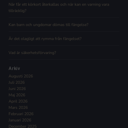
När får ett körkort återkallas och när kan en varning vara
tillräcklig?
Kan barn och ungdomar dömas till fängelse?
Är det olagligt att rymma från fängelset?
Vad är säkerhetsförvaring?
Arkiv
Augusti 2026
Juli 2026
Juni 2026
Maj 2026
April 2026
Mars 2026
Februari 2026
Januari 2026
December 2025