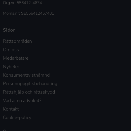
Org.nr: 556412-4674
Moms.nr: SE556412467401
Sidor
Rättsområden
Om oss
Medarbetare
Nyheter
Konsumenttvistnämnd
Personuppgiftsbehandling
Rättshjälp och rättsskydd
Vad är en advokat?
Kontakt
Cookie-policy