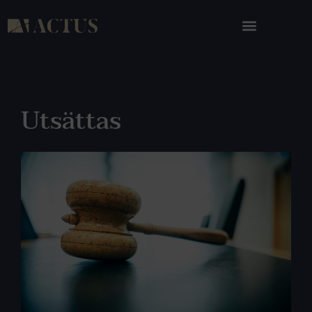
Utsättas