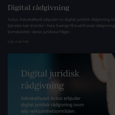
Digital rådgivning
Actus Advokatbyrå erbjuder nu digital juridisk rådgivning
tjänsten kan klienter i hela Sverige få kvalificerad rådgivning
komplexitet i deras juridiska frågor.
Läs mer här