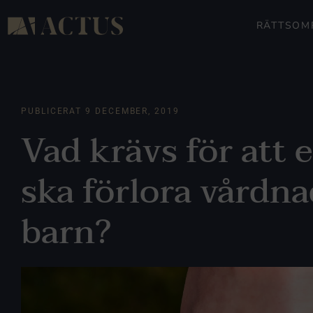
RÄTTSOM
PUBLICERAT
9 DECEMBER, 2019
Vad krävs för att 
ska förlora vårdna
barn?