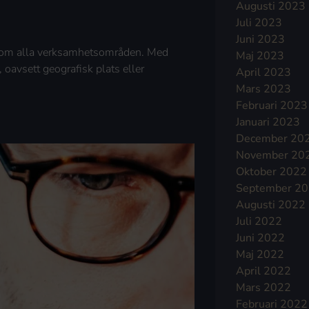
Augusti 2023
Juli 2023
Juni 2023
 inom alla verksamhetsområden. Med
Maj 2023
, oavsett geografisk plats eller
April 2023
Mars 2023
Februari 2023
Januari 2023
December 20
November 20
Oktober 2022
September 2
Augusti 2022
Juli 2022
Juni 2022
Maj 2022
April 2022
Mars 2022
Februari 2022