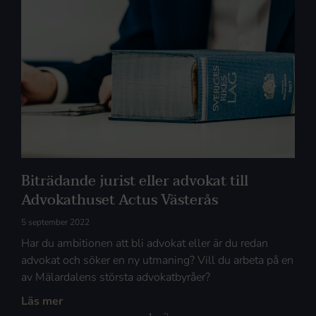
Biträdande jurist eller advokat till
Advokathuset Actus Västerås
5 september 2022
Har du ambitionen att bli advokat eller är du redan
advokat och söker en ny utmaning? Vill du arbeta på en
av Mälardalens största advokatbyråer?
Läs mer