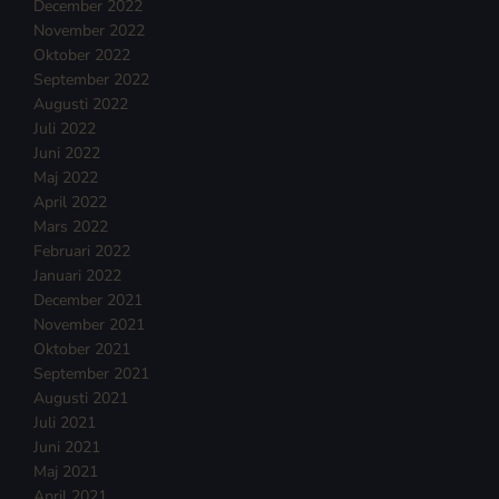
December 2022
November 2022
Oktober 2022
September 2022
Augusti 2022
Juli 2022
Juni 2022
Maj 2022
April 2022
Mars 2022
Februari 2022
Januari 2022
December 2021
November 2021
Oktober 2021
September 2021
Augusti 2021
Juli 2021
Juni 2021
Maj 2021
April 2021