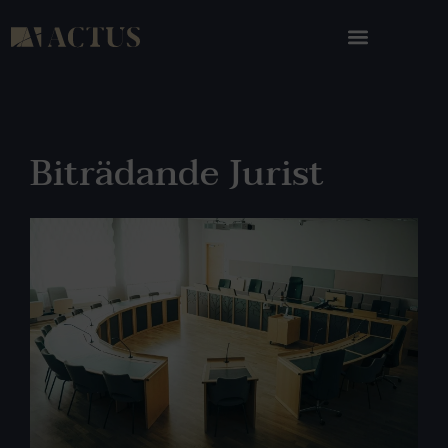
Biträdande Jurist