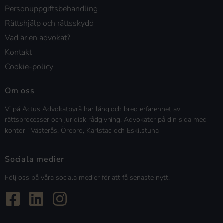
Personuppgiftsbehandling
Rättshjälp och rättsskydd
Vad är en advokat?
Kontakt
Cookie-policy
Om oss
Vi på Actus Advokatbyrå har lång och bred erfarenhet av
rättsprocesser och juridisk rådgivning. Advokater på din sida med
kontor i Västerås, Örebro, Karlstad och Eskilstuna
Sociala medier
Följ oss på våra sociala medier för att få senaste nytt.