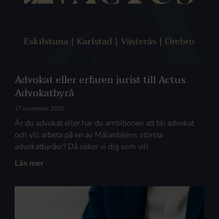
Advokat eller erfaren jurist till Actus
Advokatbyrå
17 november 2025
Är du advokat eller har du ambitionen att bli advokat
och vill arbeta på en av Mälardalens största
advokatbyråer? Då söker vi dig som vill
Läs mer