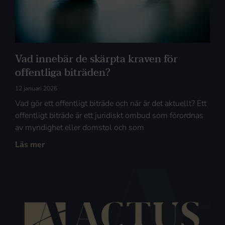
Vad innebär de skärpta kraven för
offentliga biträden?
12 januari 2026
Vad gör ett offentligt biträde och när är det aktuellt? Ett
offentligt biträde är ett juridiskt ombud som förordnas
av myndighet eller domstol och som
Läs mer