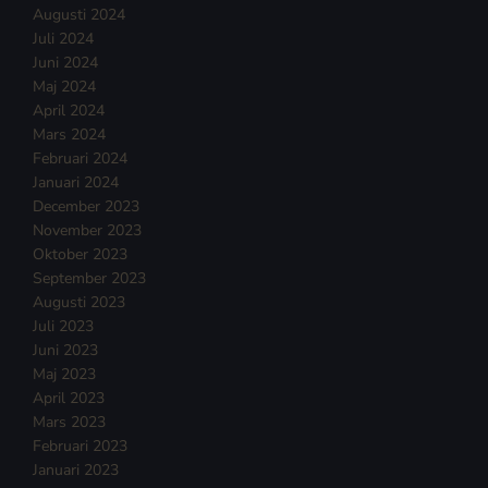
Augusti 2024
Juli 2024
Juni 2024
Maj 2024
April 2024
Mars 2024
Februari 2024
Januari 2024
December 2023
November 2023
Oktober 2023
September 2023
Augusti 2023
Juli 2023
Juni 2023
Maj 2023
April 2023
Mars 2023
Februari 2023
Januari 2023