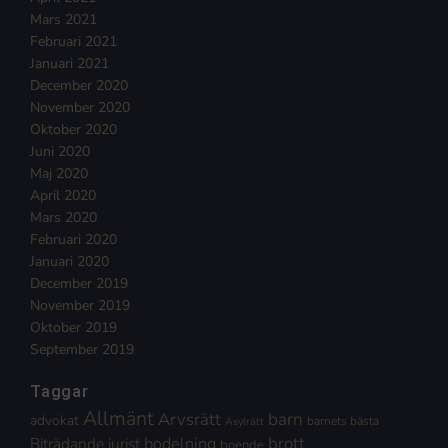
Mars 2021
Februari 2021
Januari 2021
December 2020
November 2020
Oktober 2020
Juni 2020
Maj 2020
April 2020
Mars 2020
Februari 2020
Januari 2020
December 2019
November 2019
Oktober 2019
September 2019
Taggar
Allmänt
Arvsrätt
barn
advokat
barnets bästa
Asylrätt
brott
Biträdande jurist
bodelning
boende