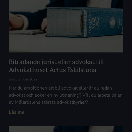
Biträdande jurist eller advokat till
Advokathuset Actus Eskilstuna
5 september 2022
Har du ambitionen att bli advokat eller är du redan
advokat och söker en ny utmaning? Vill du arbeta på en
av Mälardalens största advokatbyråer?
Läs mer