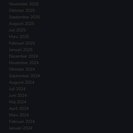
November 2025
Oktober 2025
September 2025
Augusti 2025
Juli 2025
Mars 2025
Februari 2025
Januari 2025
December 2024
November 2024
Oktober 2024
September 2024
Augusti 2024
Juli 2024
Juni 2024
Maj 2024
April 2024
Mars 2024
Februari 2024
Januari 2024