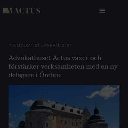
PUBLICERAT
21 JANUARI, 2024
Advokathuset Actus växer och
förstärker verksamheten med en ny
delägare i Örebro