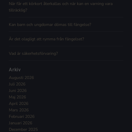
När får ett körkort återkallas och när kan en varning vara
tillräcklig?
Kan barn och ungdomar dömas till fängelse?
Är det olagligt att rymma från fängelset?
Vad är säkerhetsförvaring?
Arkiv
Augusti 2026
Juli 2026
Juni 2026
Maj 2026
April 2026
Mars 2026
Februari 2026
Januari 2026
December 2025