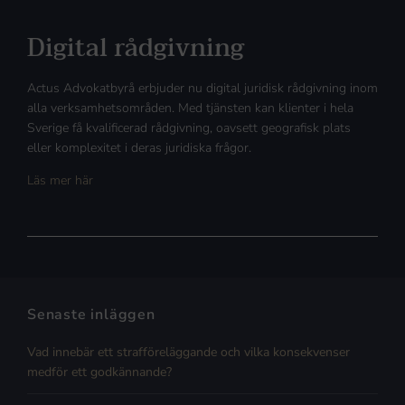
Digital rådgivning
Actus Advokatbyrå erbjuder nu digital juridisk rådgivning inom
alla verksamhetsområden. Med tjänsten kan klienter i hela
Sverige få kvalificerad rådgivning, oavsett geografisk plats
eller komplexitet i deras juridiska frågor.
Läs mer här
Senaste inläggen
Vad innebär ett strafföreläggande och vilka konsekvenser
medför ett godkännande?