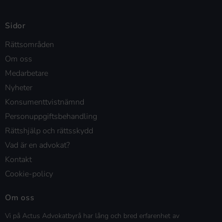
Sidor
Rättsområden
Om oss
Medarbetare
Nyheter
Konsumenttvistnämnd
Personuppgiftsbehandling
Rättshjälp och rättsskydd
Vad är en advokat?
Kontakt
Cookie-policy
Om oss
Vi på Actus Advokatbyrå har lång och bred erfarenhet av