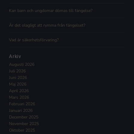
Kan barn och ungdomar dömas till fängelse?
Är det olagligt att rymma från fängelset?
Vad är säkerhetsförvaring?
Arkiv
Augusti 2026
Juli 2026
Juni 2026
Maj 2026
April 2026
Mars 2026
Februari 2026
Januari 2026
December 2025
November 2025
Oktober 2025