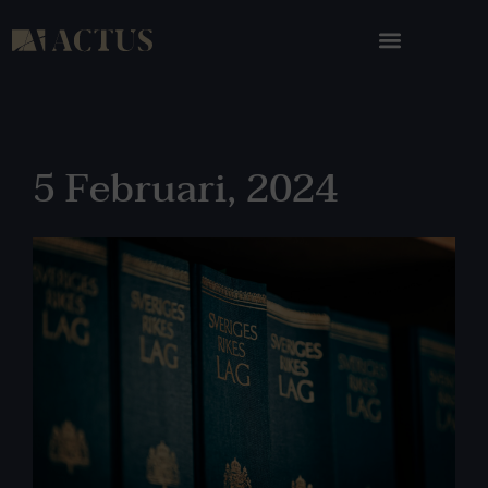
5 Februari, 2024