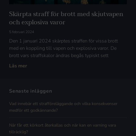
Skärpta straff för brott med skjutvapen
och explosiva varor
5 februari 2024
Den 1 januari 2024 skärptes straffen för vissa brott
med en koppling till vapen och explosiva varor. De
brott vars straffskalor ändras begås typiskt sett
Läs mer
Senaste inläggen
Vad innebär ett strafföreläggande och vilka konsekvenser
medför ett godkännande?
När får ett körkort återkallas och när kan en varning vara
tillräcklig?