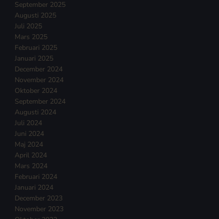
September 2025
Augusti 2025
Juli 2025
Mars 2025
Februari 2025
Januari 2025
December 2024
November 2024
Oktober 2024
September 2024
Augusti 2024
Juli 2024
Juni 2024
Maj 2024
April 2024
Mars 2024
Februari 2024
Januari 2024
December 2023
November 2023