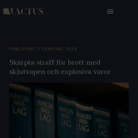
PUBLICERAT
5 FEBRUARI, 2024
Skärpta straff för brott med
skjutvapen och explosiva varor