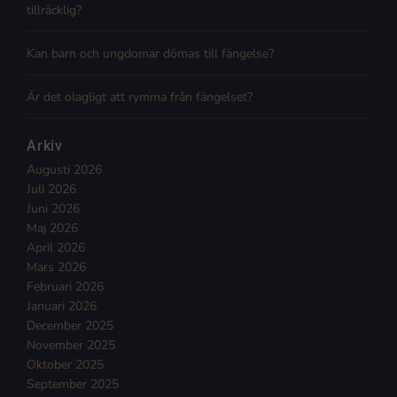
tillräcklig?
Kan barn och ungdomar dömas till fängelse?
Är det olagligt att rymma från fängelset?
Arkiv
Augusti 2026
Juli 2026
Juni 2026
Maj 2026
April 2026
Mars 2026
Februari 2026
Januari 2026
December 2025
November 2025
Oktober 2025
September 2025