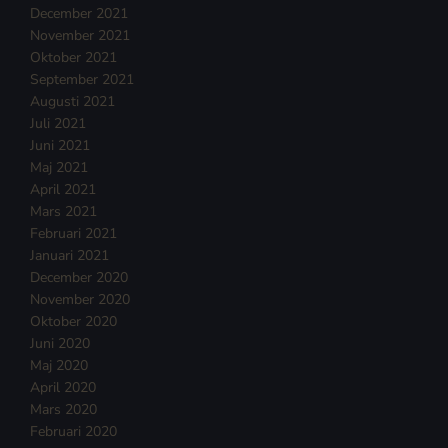
December 2021
November 2021
Oktober 2021
September 2021
Augusti 2021
Juli 2021
Juni 2021
Maj 2021
April 2021
Mars 2021
Februari 2021
Januari 2021
December 2020
November 2020
Oktober 2020
Juni 2020
Maj 2020
April 2020
Mars 2020
Februari 2020