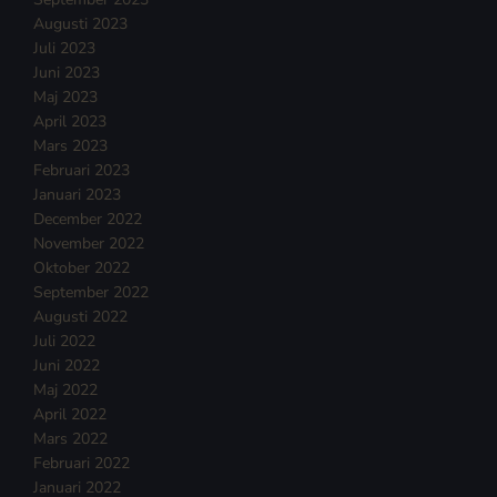
Augusti 2023
Juli 2023
Juni 2023
Maj 2023
April 2023
Mars 2023
Februari 2023
Januari 2023
December 2022
November 2022
Oktober 2022
September 2022
Augusti 2022
Juli 2022
Juni 2022
Maj 2022
April 2022
Mars 2022
Februari 2022
Januari 2022