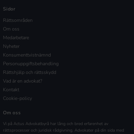
Sidor
Rättsområden
Om oss
Medarbetare
Nyheter
Konsumenttvistnämnd
Personuppgiftsbehandling
Rättshjälp och rättsskydd
Vad är en advokat?
Kontakt
Cookie-policy
Om oss
Vi på Actus Advokatbyrå har lång och bred erfarenhet av
rättsprocesser och juridisk rådgivning. Advokater på din sida med