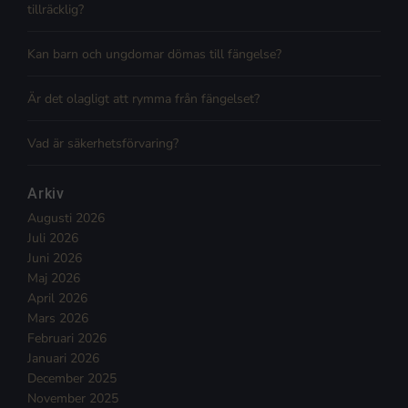
tillräcklig?
Kan barn och ungdomar dömas till fängelse?
Är det olagligt att rymma från fängelset?
Vad är säkerhetsförvaring?
Arkiv
Augusti 2026
Juli 2026
Juni 2026
Maj 2026
April 2026
Mars 2026
Februari 2026
Januari 2026
December 2025
November 2025