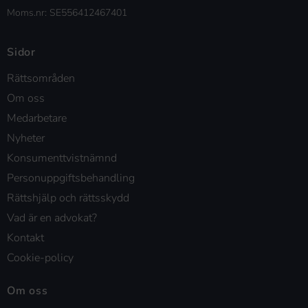
Moms.nr: SE556412467401
Sidor
Rättsområden
Om oss
Medarbetare
Nyheter
Konsumenttvistnämnd
Personuppgiftsbehandling
Rättshjälp och rättsskydd
Vad är en advokat?
Kontakt
Cookie-policy
Om oss