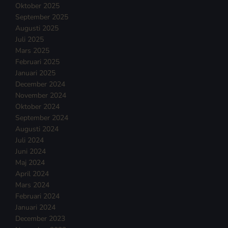
Oktober 2025
September 2025
Augusti 2025
Juli 2025
Mars 2025
Februari 2025
Januari 2025
December 2024
November 2024
Oktober 2024
September 2024
Augusti 2024
Juli 2024
Juni 2024
Maj 2024
April 2024
Mars 2024
Februari 2024
Januari 2024
December 2023