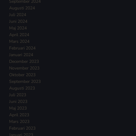
September 2024
Augusti 2024
Juli 2024
Juni 2024
Maj 2024
April 2024
Mars 2024
Februari 2024
Januari 2024
December 2023
November 2023
Oktober 2023
September 2023
Augusti 2023
Juli 2023
Juni 2023
Maj 2023
April 2023
Mars 2023
Februari 2023
Januari 2023