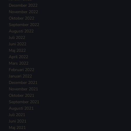
December 2022
November 2022
Oktober 2022
September 2022
Augusti 2022
Juli 2022
Juni 2022
Maj 2022
April 2022
Mars 2022
Februari 2022
Januari 2022
December 2021
November 2021
Oktober 2021
September 2021
Augusti 2021
Juli 2021
Juni 2021
Maj 2021