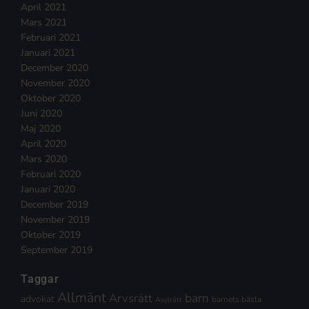
April 2021
Mars 2021
Februari 2021
Januari 2021
December 2020
November 2020
Oktober 2020
Juni 2020
Maj 2020
April 2020
Mars 2020
Februari 2020
Januari 2020
December 2019
November 2019
Oktober 2019
September 2019
Taggar
Allmänt
Arvsrätt
barn
advokat
barnets bästa
Asylrätt