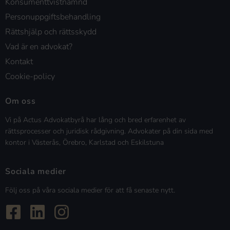
Konsumenttvistnämnd
Personuppgiftsbehandling
Rättshjälp och rättsskydd
Vad är en advokat?
Kontakt
Cookie-policy
Om oss
Vi på Actus Advokatbyrå har lång och bred erfarenhet av
rättsprocesser och juridisk rådgivning. Advokater på din sida med
kontor i Västerås, Örebro, Karlstad och Eskilstuna
Sociala medier
Följ oss på våra sociala medier för att få senaste nytt.