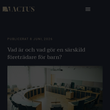
PUBLICERAT
8 JUNI, 2026
Vad är och vad gör en särskild
företrädare för barn?