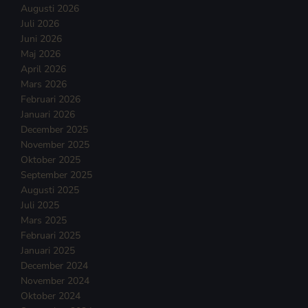
Augusti 2026
Juli 2026
Juni 2026
Maj 2026
April 2026
Mars 2026
Februari 2026
Januari 2026
December 2025
November 2025
Oktober 2025
September 2025
Augusti 2025
Juli 2025
Mars 2025
Februari 2025
Januari 2025
December 2024
November 2024
Oktober 2024