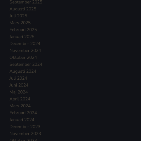
September 2025
Augusti 2025
Juli 2025
Mars 2025
Februari 2025
Januari 2025
December 2024
November 2024
Oktober 2024
September 2024
Augusti 2024
Juli 2024
Juni 2024
Maj 2024
April 2024
Mars 2024
Februari 2024
Januari 2024
December 2023
November 2023
Oktober 2023