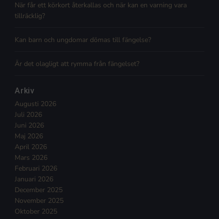
När får ett körkort återkallas och när kan en varning vara
tillräcklig?
Kan barn och ungdomar dömas till fängelse?
Är det olagligt att rymma från fängelset?
Arkiv
Augusti 2026
Juli 2026
Juni 2026
Maj 2026
April 2026
Mars 2026
Februari 2026
Januari 2026
December 2025
November 2025
Oktober 2025