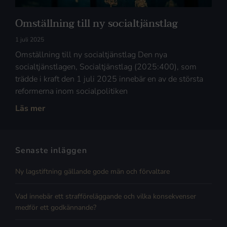
Omställning till ny socialtjänstlag
1 juli 2025
Omställning till ny socialtjänstlag Den nya
socialtjänstlagen, Socialtjänstlag (2025:400), som
trädde i kraft den 1 juli 2025 innebär en av de största
reformerna inom socialpolitiken
Läs mer
Senaste inläggen
Ny lagstiftning gällande gode män och förvaltare
Vad innebär ett strafföreläggande och vilka konsekvenser
medför ett godkännande?