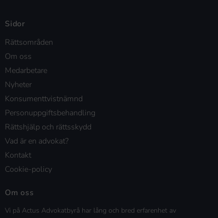
Sidor
Rättsområden
Om oss
Medarbetare
Nyheter
Konsumenttvistnämnd
Personuppgiftsbehandling
Rättshjälp och rättsskydd
Vad är en advokat?
Kontakt
Cookie-policy
Om oss
Vi på Actus Advokatbyrå har lång och bred erfarenhet av