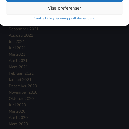
Januari 2022
Visa preferenser
December 2021
November 2021
Cookie Policy
Personuppgiftsbehandling
Oktober 2021
September 2021
Augusti 2021
Juli 2021
Juni 2021
Maj 2021
April 2021
Mars 2021
Februari 2021
Januari 2021
December 2020
November 2020
Oktober 2020
Juni 2020
Maj 2020
April 2020
Mars 2020