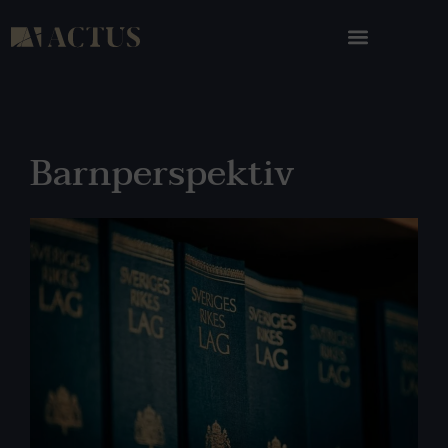
Barnperspektiv