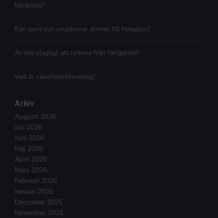
tillräcklig?
Kan barn och ungdomar dömas till fängelse?
Är det olagligt att rymma från fängelset?
Vad är säkerhetsförvaring?
Arkiv
Augusti 2026
Juli 2026
Juni 2026
Maj 2026
April 2026
Mars 2026
Februari 2026
Januari 2026
December 2025
November 2025