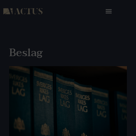
Beslag