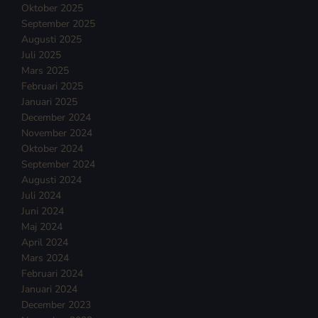
Oktober 2025
September 2025
Augusti 2025
Juli 2025
Mars 2025
Februari 2025
Januari 2025
December 2024
November 2024
Oktober 2024
September 2024
Augusti 2024
Juli 2024
Juni 2024
Maj 2024
April 2024
Mars 2024
Februari 2024
Januari 2024
December 2023