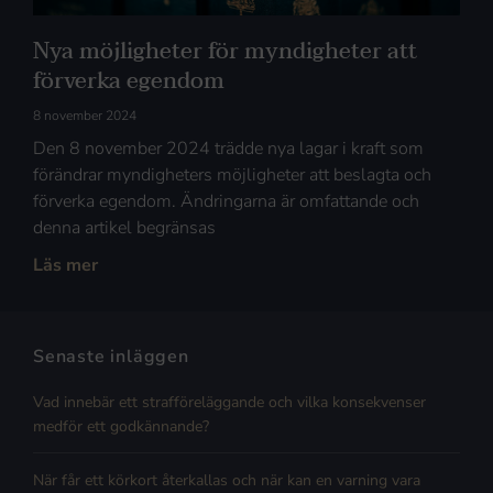
Nya möjligheter för myndigheter att
förverka egendom
8 november 2024
Den 8 november 2024 trädde nya lagar i kraft som
förändrar myndigheters möjligheter att beslagta och
förverka egendom. Ändringarna är omfattande och
denna artikel begränsas
Läs mer
Senaste inläggen
Vad innebär ett strafföreläggande och vilka konsekvenser
medför ett godkännande?
När får ett körkort återkallas och när kan en varning vara