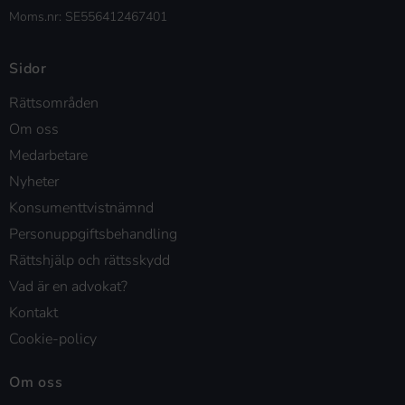
Moms.nr: SE556412467401
Sidor
Rättsområden
Om oss
Medarbetare
Nyheter
Konsumenttvistnämnd
Personuppgiftsbehandling
Rättshjälp och rättsskydd
Vad är en advokat?
Kontakt
Cookie-policy
Om oss