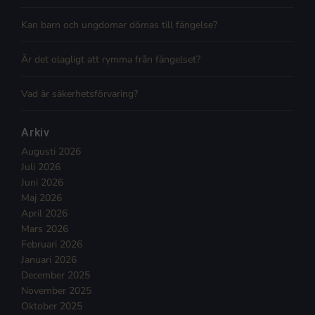
Kan barn och ungdomar dömas till fängelse?
Är det olagligt att rymma från fängelset?
Vad är säkerhetsförvaring?
Arkiv
Augusti 2026
Juli 2026
Juni 2026
Maj 2026
April 2026
Mars 2026
Februari 2026
Januari 2026
December 2025
November 2025
Oktober 2025