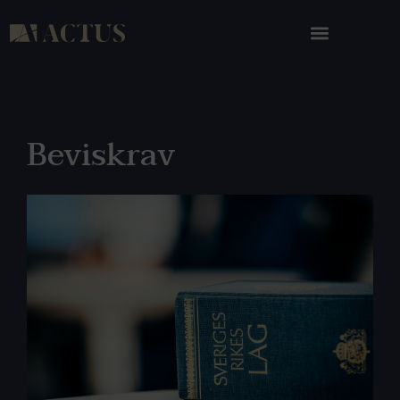
Beviskrav