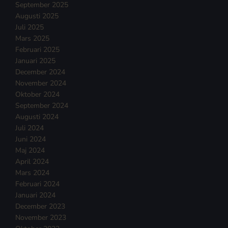
September 2025
Augusti 2025
Juli 2025
Mars 2025
Februari 2025
Januari 2025
December 2024
November 2024
Oktober 2024
September 2024
Augusti 2024
Juli 2024
Juni 2024
Maj 2024
April 2024
Mars 2024
Februari 2024
Januari 2024
December 2023
November 2023