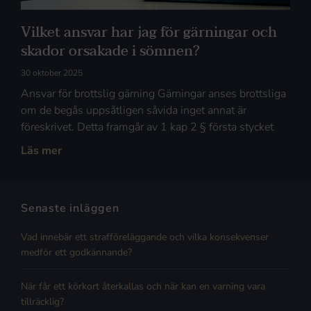
Vilket ansvar har jag för gärningar och
skador orsakade i sömnen?
30 oktober 2025
Ansvar för brottslig gärning Gärningar anses brottsliga
om de begås uppsåtligen såvida inget annat är
föreskrivet. Detta framgår av 1 kap 2 § första stycket
Läs mer
Senaste inläggen
Vad innebär ett strafföreläggande och vilka konsekvenser
medför ett godkännande?
När får ett körkort återkallas och när kan en varning vara
tillräcklig?