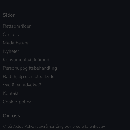
Sidor
Rättsområden
Om oss
Medarbetare
Nyheter
Konsumenttvistnämnd
Personuppgiftsbehandling
Rättshjälp och rättsskydd
Vad är en advokat?
Kontakt
Cookie-policy
Om oss
Vi på Actus Advokatbyrå har lång och bred erfarenhet av