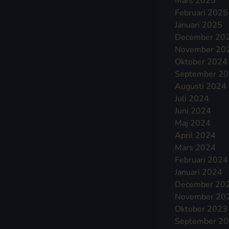
Mars 2025
Februari 2025
Januari 2025
December 20
November 20
Oktober 2024
September 2
Augusti 2024
Juli 2024
Juni 2024
Maj 2024
April 2024
Mars 2024
Februari 2024
Januari 2024
December 20
November 20
Oktober 2023
September 2