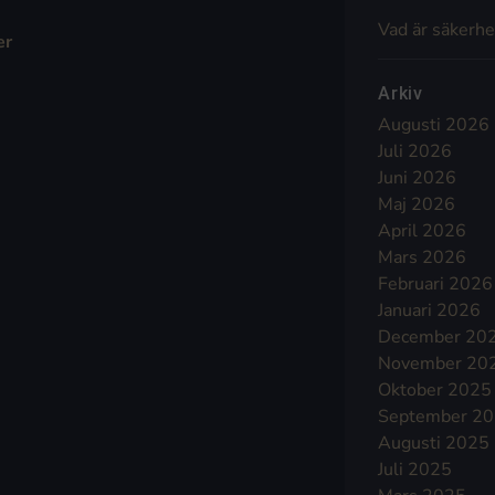
Vad är säkerhe
er
Arkiv
Augusti 2026
Juli 2026
Juni 2026
Maj 2026
April 2026
Mars 2026
Februari 2026
Januari 2026
December 20
November 20
Oktober 2025
September 2
Augusti 2025
Juli 2025