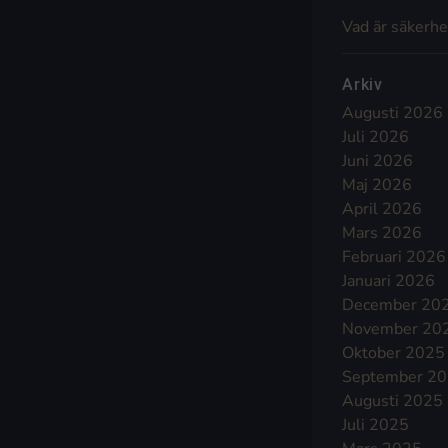
Vad är säkerhe
Arkiv
Augusti 2026
Juli 2026
Juni 2026
Maj 2026
April 2026
Mars 2026
Februari 2026
Januari 2026
December 20
November 20
Oktober 2025
September 2
Augusti 2025
Juli 2025