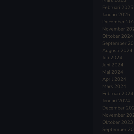
Mars 2025
Februari 2025
Januari 2025
December 20
November 20
Oktober 2024
September 2
Augusti 2024
Juli 2024
Juni 2024
Maj 2024
April 2024
Mars 2024
Februari 2024
Januari 2024
December 20
November 20
Oktober 2023
September 2