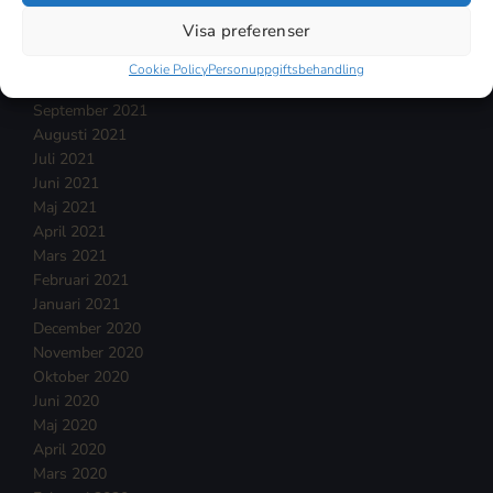
Januari 2022
Visa preferenser
December 2021
November 2021
Cookie Policy
Personuppgiftsbehandling
Oktober 2021
September 2021
Augusti 2021
Juli 2021
Juni 2021
Maj 2021
April 2021
Mars 2021
Februari 2021
Januari 2021
December 2020
November 2020
Oktober 2020
Juni 2020
Maj 2020
April 2020
Mars 2020