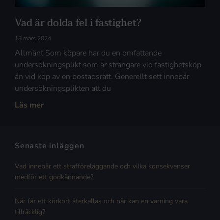
Vad är dolda fel i fastighet?
18 mars 2024
Allmänt Som köpare har du en omfattande
undersökningsplikt som är strängare vid fastighetsköp
än vid köp av en bostadsrätt. Generellt sett innebär
undersökningsplikten att du
Läs mer
Senaste inläggen
Vad innebär ett strafföreläggande och vilka konsekvenser
medför ett godkännande?
När får ett körkort återkallas och när kan en varning vara
tillräcklig?