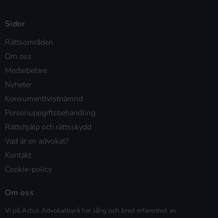
Sidor
Rättsområden
Om oss
Medarbetare
Nyheter
Konsumenttvistnämnd
Personuppgiftsbehandling
Rättshjälp och rättsskydd
Vad är en advokat?
Kontakt
Cookie-policy
Om oss
Vi på Actus Advokatbyrå har lång och bred erfarenhet av