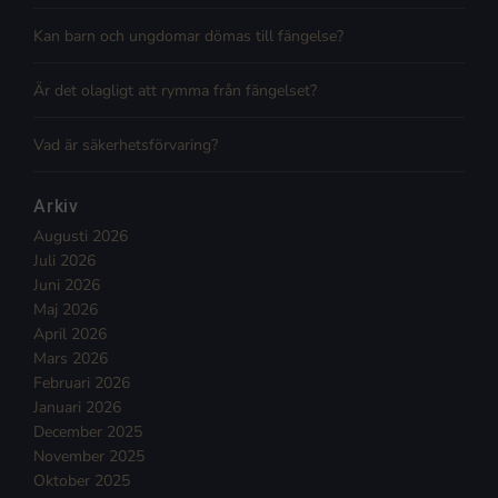
Kan barn och ungdomar dömas till fängelse?
Är det olagligt att rymma från fängelset?
Vad är säkerhetsförvaring?
Arkiv
Augusti 2026
Juli 2026
Juni 2026
Maj 2026
April 2026
Mars 2026
Februari 2026
Januari 2026
December 2025
November 2025
Oktober 2025