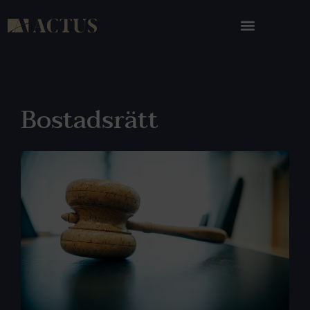
Bostadsrätt