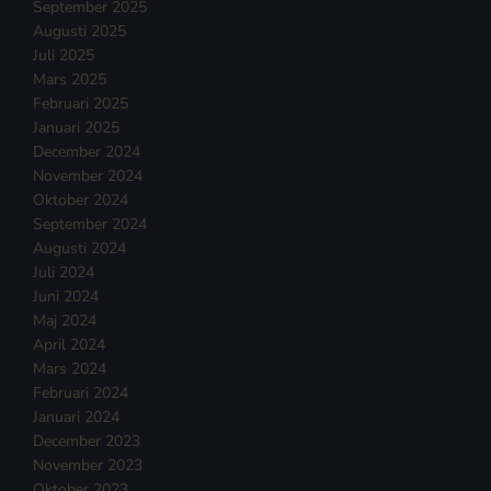
September 2025
Augusti 2025
Juli 2025
Mars 2025
Februari 2025
Januari 2025
December 2024
November 2024
Oktober 2024
September 2024
Augusti 2024
Juli 2024
Juni 2024
Maj 2024
April 2024
Mars 2024
Februari 2024
Januari 2024
December 2023
November 2023
Oktober 2023