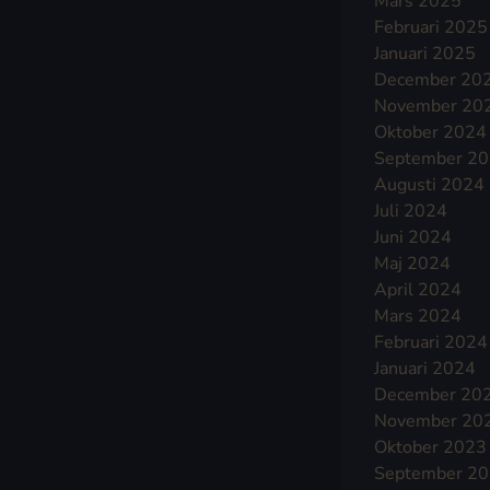
Mars 2025
Februari 2025
Januari 2025
December 20
November 20
Oktober 2024
September 2
Augusti 2024
Juli 2024
Juni 2024
Maj 2024
April 2024
Mars 2024
Februari 2024
Januari 2024
December 20
November 20
Oktober 2023
September 2