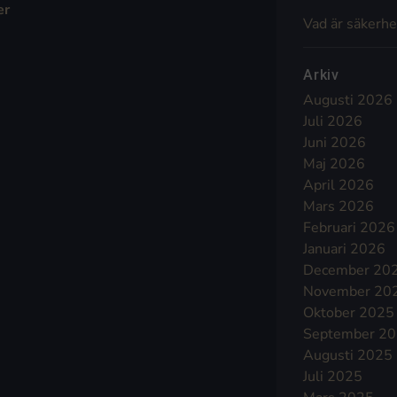
er
Vad är säkerhe
Arkiv
Augusti 2026
Juli 2026
Juni 2026
Maj 2026
April 2026
Mars 2026
Februari 2026
Januari 2026
December 20
November 20
Oktober 2025
September 2
Augusti 2025
Juli 2025