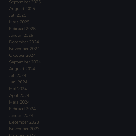
September 2025
Augusti 2025
Juli 2025
Mars 2025
Februari 2025
Januari 2025
December 2024
November 2024
Oktober 2024
September 2024
Augusti 2024
Juli 2024
Juni 2024
Maj 2024
April 2024
Mars 2024
Februari 2024
Januari 2024
December 2023
November 2023
Oktober 2023