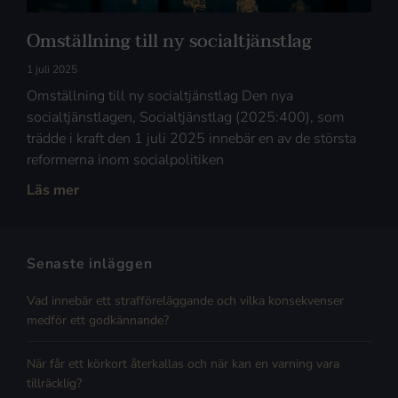
Omställning till ny socialtjänstlag
1 juli 2025
Omställning till ny socialtjänstlag Den nya
socialtjänstlagen, Socialtjänstlag (2025:400), som
trädde i kraft den 1 juli 2025 innebär en av de största
reformerna inom socialpolitiken
Läs mer
Senaste inläggen
Vad innebär ett strafföreläggande och vilka konsekvenser
medför ett godkännande?
När får ett körkort återkallas och när kan en varning vara
tillräcklig?