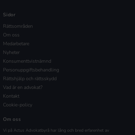
Sidor
Rättsområden
Om oss
Medarbetare
Nyheter
Konsumenttvistnämnd
Personuppgiftsbehandling
Rättshjälp och rättsskydd
Vad är en advokat?
Kontakt
Cookie-policy
Om oss
Vi på Actus Advokatbyrå har lång och bred erfarenhet av