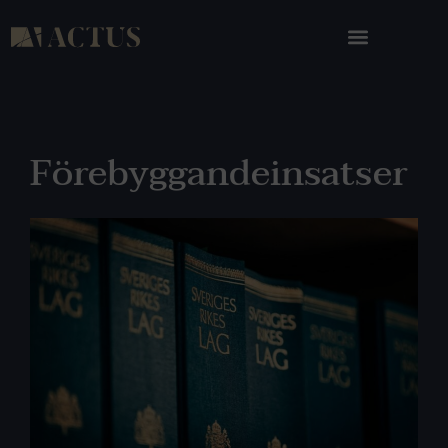
Förebyggandeinsatser