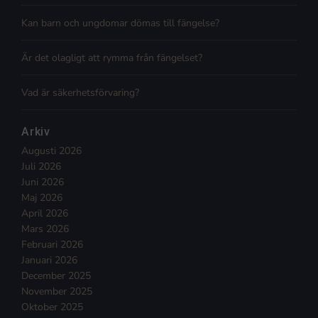
Kan barn och ungdomar dömas till fängelse?
Är det olagligt att rymma från fängelset?
Vad är säkerhetsförvaring?
Arkiv
Augusti 2026
Juli 2026
Juni 2026
Maj 2026
April 2026
Mars 2026
Februari 2026
Januari 2026
December 2025
November 2025
Oktober 2025