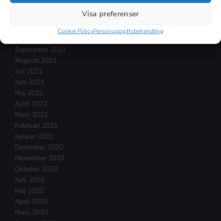
Januari 2022
Visa preferenser
December 2021
November 2021
Cookie Policy
Personuppgiftsbehandling
Oktober 2021
September 2021
Augusti 2021
Juli 2021
Juni 2021
Maj 2021
April 2021
Mars 2021
Februari 2021
Januari 2021
December 2020
November 2020
Oktober 2020
Juni 2020
Maj 2020
April 2020
Mars 2020