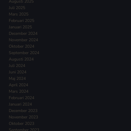
Augusti 2025
Juli 2025
Mars 2025
Februari 2025
Januari 2025
December 2024
November 2024
Oktober 2024
September 2024
Augusti 2024
Juli 2024
Juni 2024
Maj 2024
April 2024
Mars 2024
Februari 2024
Januari 2024
December 2023
November 2023
Oktober 2023
September 2023