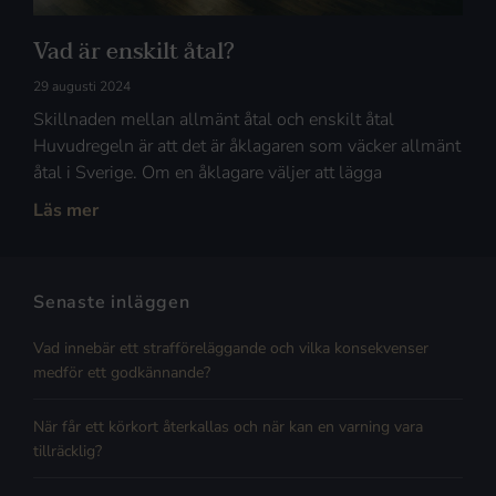
Vad är enskilt åtal?
29 augusti 2024
Skillnaden mellan allmänt åtal och enskilt åtal
Huvudregeln är att det är åklagaren som väcker allmänt
åtal i Sverige. Om en åklagare väljer att lägga
Läs mer
Senaste inläggen
Vad innebär ett strafföreläggande och vilka konsekvenser
medför ett godkännande?
När får ett körkort återkallas och när kan en varning vara
tillräcklig?