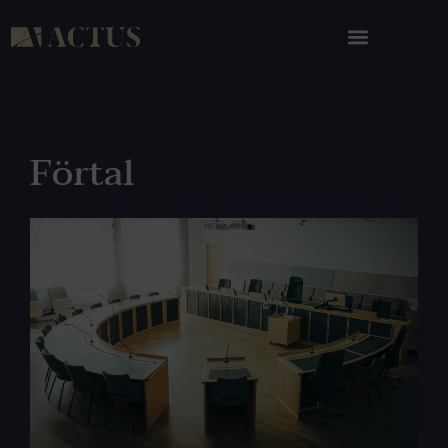
Förtal