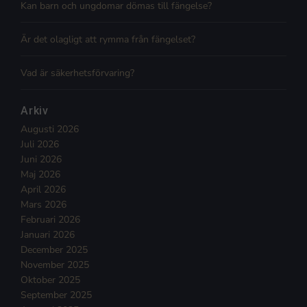
Kan barn och ungdomar dömas till fängelse?
Är det olagligt att rymma från fängelset?
Vad är säkerhetsförvaring?
Arkiv
Augusti 2026
Juli 2026
Juni 2026
Maj 2026
April 2026
Mars 2026
Februari 2026
Januari 2026
December 2025
November 2025
Oktober 2025
September 2025