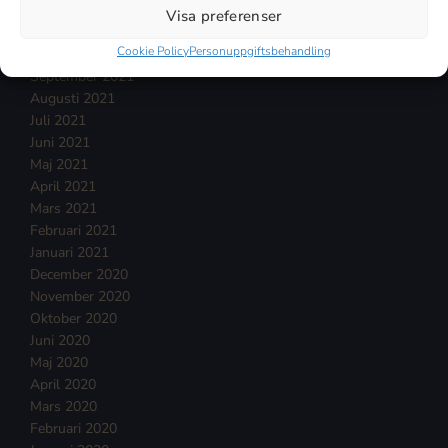
December 2021
Visa preferenser
November 2021
Cookie Policy
Personuppgiftsbehandling
Oktober 2021
September 2021
Augusti 2021
Juli 2021
Juni 2021
Maj 2021
April 2021
Mars 2021
Februari 2021
Januari 2021
December 2020
November 2020
Oktober 2020
Juni 2020
Maj 2020
April 2020
Mars 2020
Februari 2020