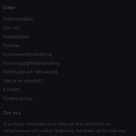
Sidor
Rättsområden
Om oss
Medarbetare
Nyheter
Konsumenttvistnämnd
Personuppgiftsbehandling
Rättshjälp och rättsskydd
Vad är en advokat?
Kontakt
Cookie-policy
Om oss
Vi på Actus Advokatbyrå har lång och bred erfarenhet av
rättsprocesser och juridisk rådgivning. Advokater på din sida med