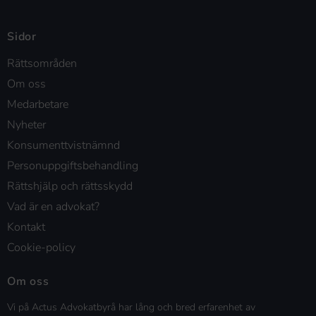
Sidor
Rättsområden
Om oss
Medarbetare
Nyheter
Konsumenttvistnämnd
Personuppgiftsbehandling
Rättshjälp och rättsskydd
Vad är en advokat?
Kontakt
Cookie-policy
Om oss
Vi på Actus Advokatbyrå har lång och bred erfarenhet av