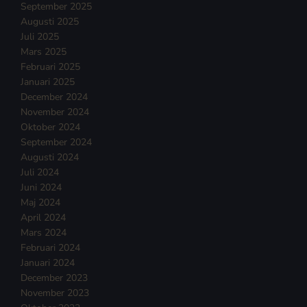
September 2025
Augusti 2025
Juli 2025
Mars 2025
Februari 2025
Januari 2025
December 2024
November 2024
Oktober 2024
September 2024
Augusti 2024
Juli 2024
Juni 2024
Maj 2024
April 2024
Mars 2024
Februari 2024
Januari 2024
December 2023
November 2023