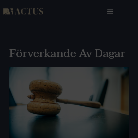
Förverkande Av Dagar