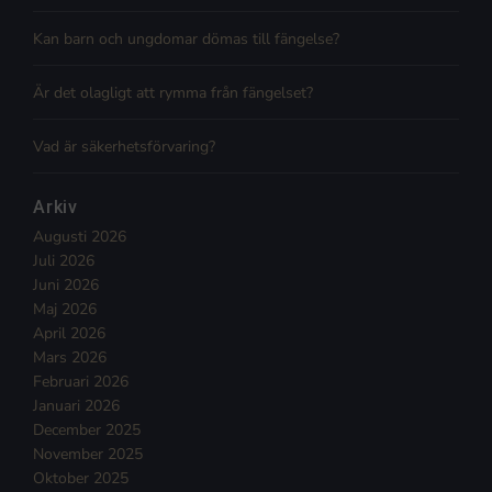
Kan barn och ungdomar dömas till fängelse?
Är det olagligt att rymma från fängelset?
Vad är säkerhetsförvaring?
Arkiv
Augusti 2026
Juli 2026
Juni 2026
Maj 2026
April 2026
Mars 2026
Februari 2026
Januari 2026
December 2025
November 2025
Oktober 2025