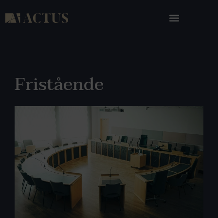
Fristående