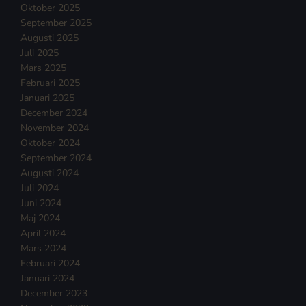
Oktober 2025
September 2025
Augusti 2025
Juli 2025
Mars 2025
Februari 2025
Januari 2025
December 2024
November 2024
Oktober 2024
September 2024
Augusti 2024
Juli 2024
Juni 2024
Maj 2024
April 2024
Mars 2024
Februari 2024
Januari 2024
December 2023