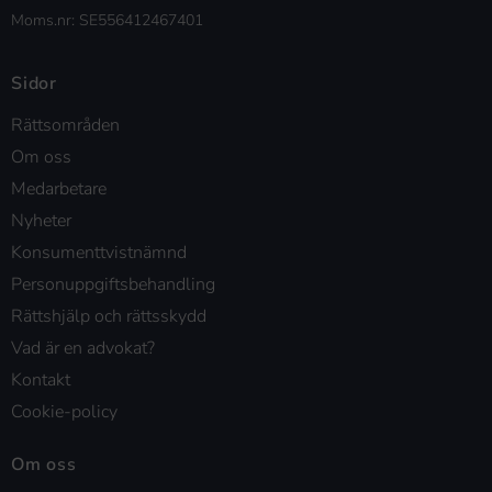
Moms.nr: SE556412467401
Sidor
Rättsområden
Om oss
Medarbetare
Nyheter
Konsumenttvistnämnd
Personuppgiftsbehandling
Rättshjälp och rättsskydd
Vad är en advokat?
Kontakt
Cookie-policy
Om oss