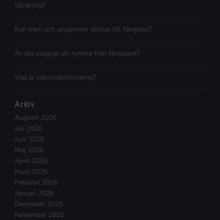
tillräcklig?
Kan barn och ungdomar dömas till fängelse?
Är det olagligt att rymma från fängelset?
Vad är säkerhetsförvaring?
Arkiv
Augusti 2026
Juli 2026
Juni 2026
Maj 2026
April 2026
Mars 2026
Februari 2026
Januari 2026
December 2025
November 2025