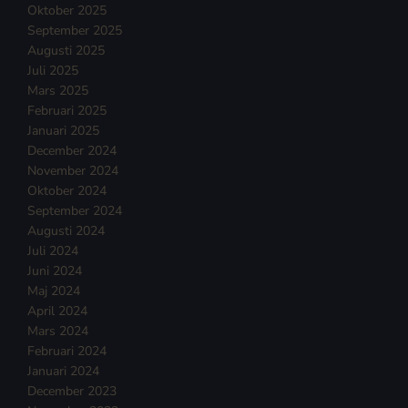
Oktober 2025
September 2025
Augusti 2025
Juli 2025
Mars 2025
Februari 2025
Januari 2025
December 2024
November 2024
Oktober 2024
September 2024
Augusti 2024
Juli 2024
Juni 2024
Maj 2024
April 2024
Mars 2024
Februari 2024
Januari 2024
December 2023