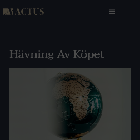
Hävning Av Köpet