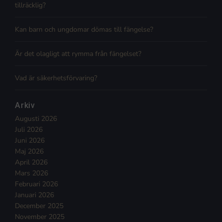
tillräcklig?
Kan barn och ungdomar dömas till fängelse?
Är det olagligt att rymma från fängelset?
Vad är säkerhetsförvaring?
Arkiv
Augusti 2026
Juli 2026
Juni 2026
Maj 2026
April 2026
Mars 2026
Februari 2026
Januari 2026
December 2025
November 2025