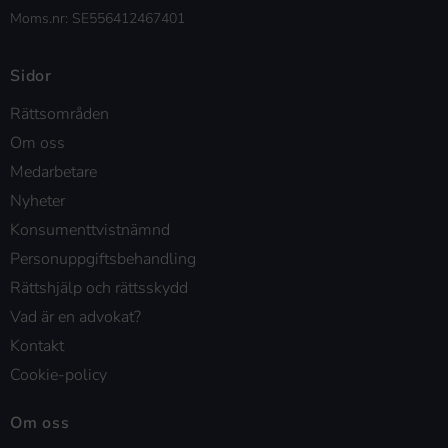
Moms.nr: SE556412467401
Sidor
Rättsområden
Om oss
Medarbetare
Nyheter
Konsumenttvistnämnd
Personuppgiftsbehandling
Rättshjälp och rättsskydd
Vad är en advokat?
Kontakt
Cookie-policy
Om oss