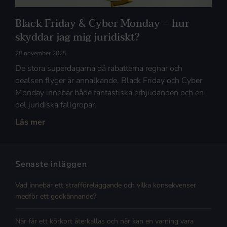
Black Friday & Cyber Monday – hur
skyddar jag mig juridiskt?
28 november 2025
De stora superdagarna då rabatterna regnar och
dealsen flyger är annalkande. Black Friday och Cyber
Monday innebär både fantastiska erbjudanden och en
del juridiska fallgropar.
Läs mer
Senaste inläggen
Vad innebär ett strafföreläggande och vilka konsekvenser
medför ett godkännande?
När får ett körkort återkallas och när kan en varning vara