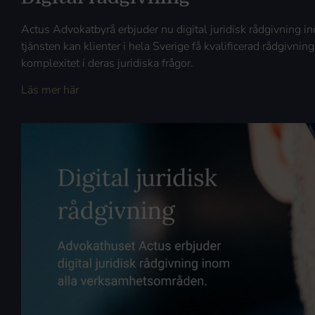
Actus Advokatbyrå erbjuder nu digital juridisk rådgivning
tjänsten kan klienter i hela Sverige få kvalificerad rådgivning
komplexitet i deras juridiska frågor.
Läs mer här