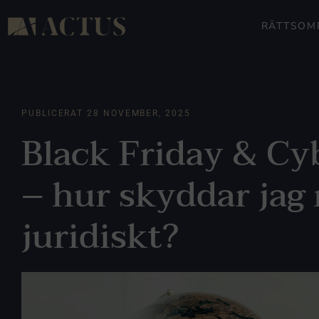
RÄTTSOM
PUBLICERAT
28 NOVEMBER, 2025
Black Friday & C
– hur skyddar jag
juridiskt?