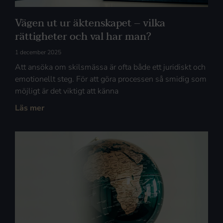
Vägen ut ur äktenskapet – vilka
rättigheter och val har man?
1 december 2025
Att ansöka om skilsmässa är ofta både ett juridiskt och
emotionellt steg. För att göra processen så smidig som
möjligt är det viktigt att känna
Läs mer