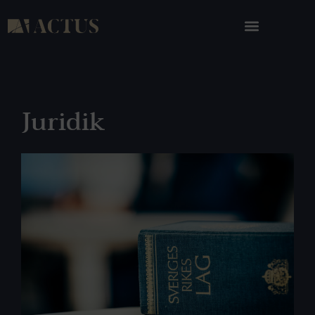
Juridik