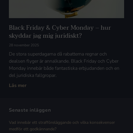
Black Friday & Cyber Monday – hur
skyddar jag mig juridiskt?
28 november 2025
De stora superdagarna då rabatterna regnar och
dealsen flyger är annalkande. Black Friday och Cyber
Monday innebär både fantastiska erbjudanden och en
del juridiska fallgropar.
Läs mer
Senaste inläggen
Vad innebär ett strafföreläggande och vilka konsekvenser
medför ett godkännande?