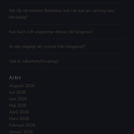
När får ett körkort återkallas och när kan en varning vara
tillräcklig?
Kan barn och ungdomar dömas till fängelse?
Är det olagligt att rymma från fängelset?
Vad är säkerhetsförvaring?
Arkiv
Augusti 2026
Juli 2026
Juni 2026
Maj 2026
April 2026
Mars 2026
Februari 2026
Januari 2026