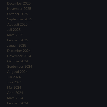
December 2025
November 2025
Oktober 2025
September 2025
Augusti 2025
Juli 2025
Mars 2025
Februari 2025
Januari 2025
December 2024
November 2024
Oktober 2024
September 2024
Augusti 2024
Juli 2024
Juni 2024
Maj 2024
April 2024
Mars 2024
Februari 2024