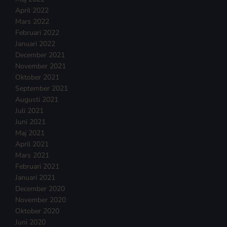
April 2022
Mars 2022
Februari 2022
Januari 2022
December 2021
November 2021
Oktober 2021
September 2021
Augusti 2021
Juli 2021
Juni 2021
Maj 2021
April 2021
Mars 2021
Februari 2021
Januari 2021
December 2020
November 2020
Oktober 2020
Juni 2020