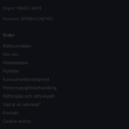
Org.nr: 556412-4674
Moms.nr: SE556412467401
Sidor
Rättsområden
Om oss
Medarbetare
Nyheter
Konsumenttvistnämnd
Personuppgiftsbehandling
Rättshjälp och rättsskydd
Vad är en advokat?
Kontakt
Cookie-policy